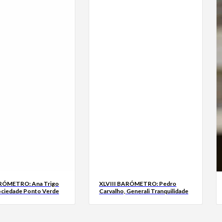
ARÓMETRO: Ana Trigo
XLVIII BARÓMETRO: Pedro
ociedade Ponto Verde
Carvalho, Generali Tranquilidade