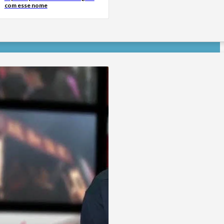
com esse nome