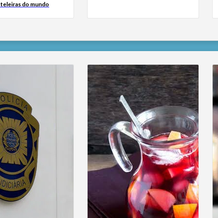
oteleiras do mundo