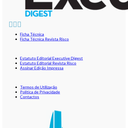
Ficha Técnica
Ficha Técnica Revista Risco
Estatuto Editorial Executive Digest
Estatuto Editorial Revista Risco
Assinar Edição Impressa
Termos de Utilização
Política de Privacidade
Contactos