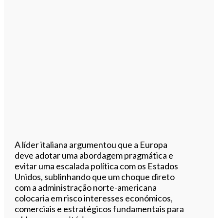
A líder italiana argumentou que a Europa
deve adotar uma abordagem pragmática e
evitar uma escalada política com os Estados
Unidos, sublinhando que um choque direto
com a administração norte-americana
colocaria em risco interesses económicos,
comerciais e estratégicos fundamentais para