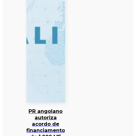
PR angolano
autoriza
acordo de
financiamento