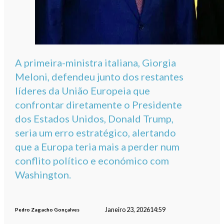
A primeira-ministra italiana, Giorgia
Meloni, defendeu junto dos restantes
líderes da União Europeia que
confrontar diretamente o Presidente
dos Estados Unidos, Donald Trump,
seria um erro estratégico, alertando
que a Europa teria mais a perder num
conflito político e económico com
Washington.
Janeiro 23, 2026
14:59
Pedro Zagacho Gonçalves