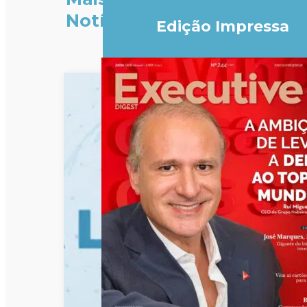
Notícias
Edição Impressa