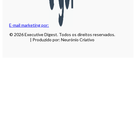
E-mail marketing por:
© 2026 Executive Digest. Todos os direitos reservados.
| Produzido por: Neurónio Criativo