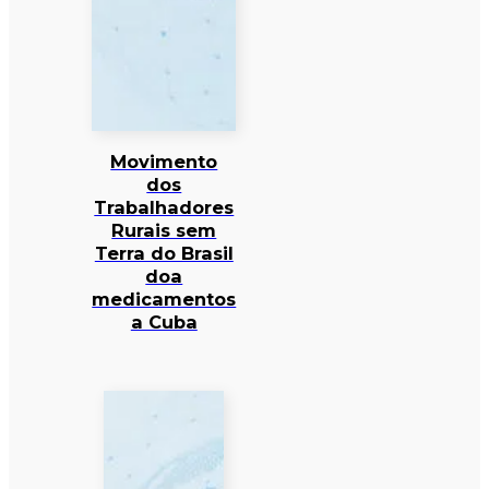
Movimento
dos
Trabalhadores
Rurais sem
Terra do Brasil
doa
medicamentos
a Cuba