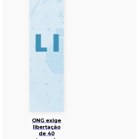
ONG exige
libertação
de 40