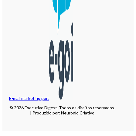
E-mail marketing por:
© 2026 Executive Digest. Todos os direitos reservados.
| Produzido por: Neurónio Criativo