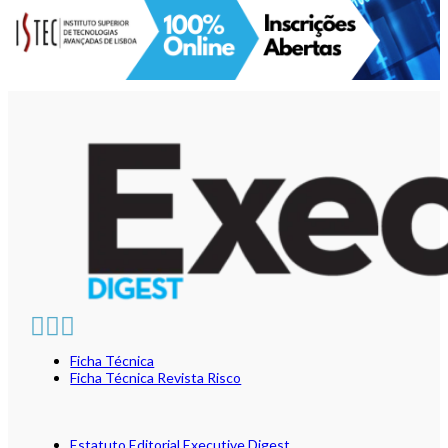
Ficha Técnica
Ficha Técnica Revista Risco
Estatuto Editorial Executive Digest