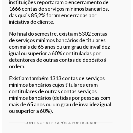
instituições reportaram o encerramento de
1666 contas de serviços mínimos bancários,
das quais 85,2% foram encerradas por
iniciativa do cliente.
No final do semestre, existiam 5302 contas
de serviços mínimos bancários de titulares
com mais de 65 anos ou um grau de invalidez
igual ou superior a 60% contituladas por
detentores de outras contas de depósito à
ordem.
Existiam também 1313 contas de serviços
mínimos bancários cujos titulares eram
contitulares de outras contas serviços
mínimos bancários (detidas por pessoas com
mais de 65 anos ou um grau de invalidez igual
ou superior a 60%).
CONTINUE A LER APÓS A PUBLICIDADE