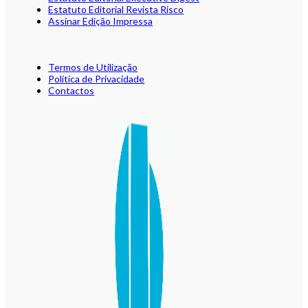
Estatuto Editorial Revista Risco
Assinar Edição Impressa
Termos de Utilização
Política de Privacidade
Contactos