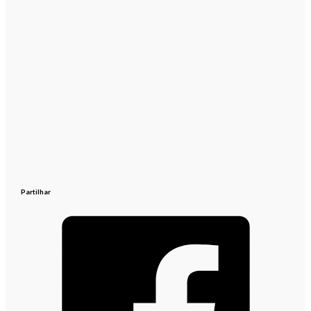
Partilhar