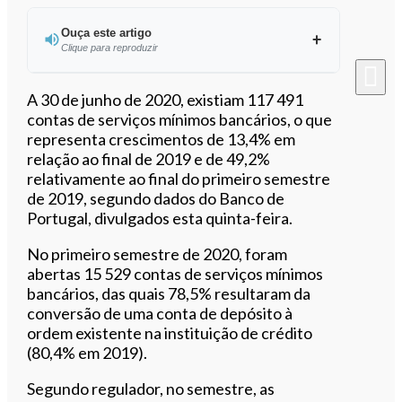
Ouça este artigo
Clique para reproduzir
Ouvir este artigo
A 30 de junho de 2020, existiam 117 491
contas de serviços mínimos bancários, o que
representa crescimentos de 13,4% em
relação ao final de 2019 e de 49,2%
relativamente ao final do primeiro semestre
de 2019, segundo dados do Banco de
Portugal, divulgados esta quinta-feira.
No primeiro semestre de 2020, foram
abertas 15 529 contas de serviços mínimos
bancários, das quais 78,5% resultaram da
conversão de uma conta de depósito à
ordem existente na instituição de crédito
(80,4% em 2019).
Segundo regulador, no semestre, as