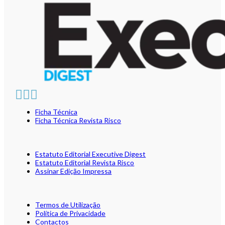
Ficha Técnica
Ficha Técnica Revista Risco
Estatuto Editorial Executive Digest
Estatuto Editorial Revista Risco
Assinar Edição Impressa
Termos de Utilização
Política de Privacidade
Contactos