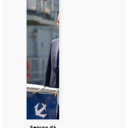
Seguro dá