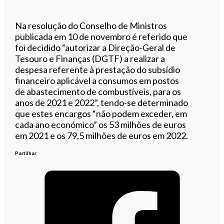
Na resolução do Conselho de Ministros
publicada em 10 de novembro é referido que
foi decidido “autorizar a Direção-Geral de
Tesouro e Finanças (DGTF) a realizar a
despesa referente à prestação do subsídio
financeiro aplicável a consumos em postos
de abastecimento de combustíveis, para os
anos de 2021 e 2022”, tendo-se determinado
que estes encargos “não podem exceder, em
cada ano económico” os 53 milhões de euros
em 2021 e os 79,5 milhões de euros em 2022.
Partilhar