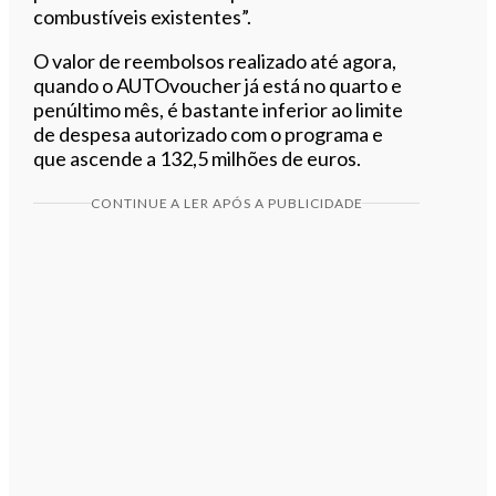
combustíveis existentes”.
O valor de reembolsos realizado até agora,
quando o AUTOvoucher já está no quarto e
penúltimo mês, é bastante inferior ao limite
de despesa autorizado com o programa e
que ascende a 132,5 milhões de euros.
CONTINUE A LER APÓS A PUBLICIDADE