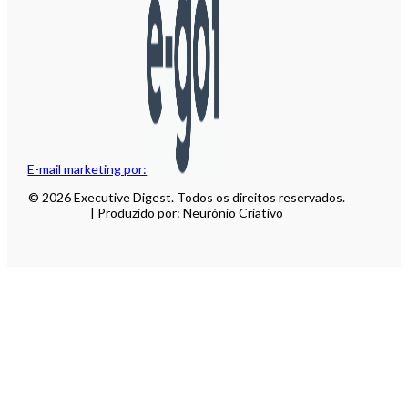
E-mail marketing por:
© 2026 Executive Digest. Todos os direitos reservados.
| Produzido por: Neurónio Criativo