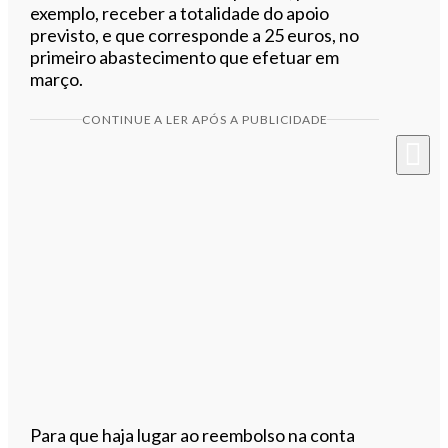
exemplo, receber a totalidade do apoio
previsto, e que corresponde a 25 euros, no
primeiro abastecimento que efetuar em
março.
CONTINUE A LER APÓS A PUBLICIDADE
Para que haja lugar ao reembolso na conta