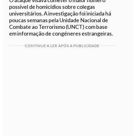
possível de homicídios sobre colegas
universitários. A investigação foi iniciada há
poucas semanas pela Unidade Nacional de
Combate ao Terrorismo (UNCT) com base
em informação de congéneres estrangeiras.
CONTINUE A LER APÓS A PUBLICIDADE