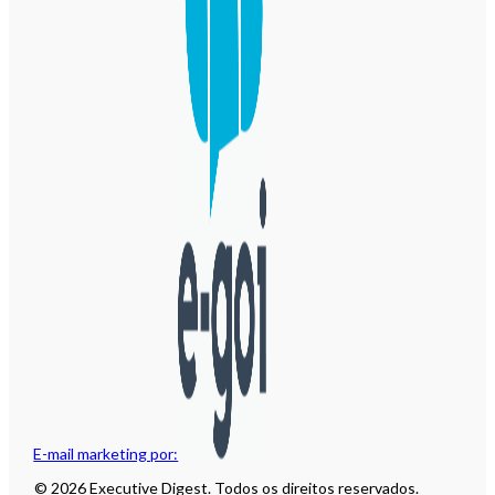
E-mail marketing por:
© 2026 Executive Digest. Todos os direitos reservados.