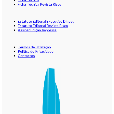
Ficha Técnica Revista Risco
Estatuto Editorial Executive Digest
Estatuto Editorial Revista Risco
Assinar Edição Impressa
Termos de Utilização
Política de Privacidade
Contactos