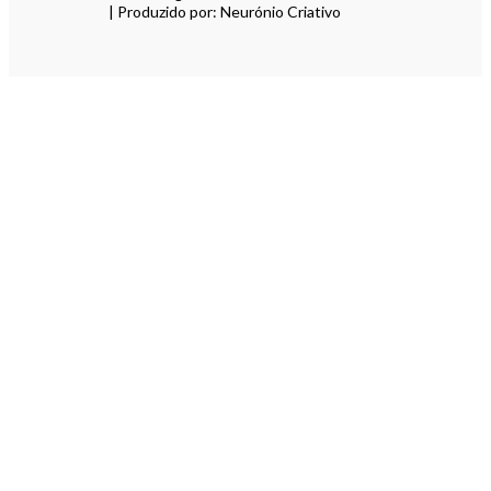
| Produzido por: Neurónio Criativo