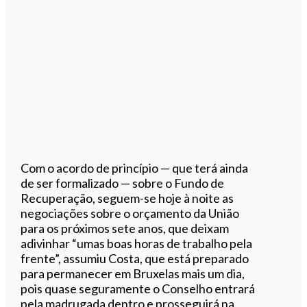
Com o acordo de princípio — que terá ainda
de ser formalizado — sobre o Fundo de
Recuperação, seguem-se hoje à noite as
negociações sobre o orçamento da União
para os próximos sete anos, que deixam
adivinhar “umas boas horas de trabalho pela
frente”, assumiu Costa, que está preparado
para permanecer em Bruxelas mais um dia,
pois quase seguramente o Conselho entrará
pela madrugada dentro e prosseguirá na