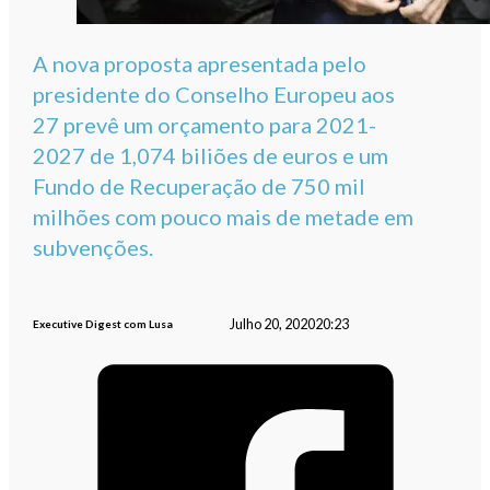
A nova proposta apresentada pelo
presidente do Conselho Europeu aos
27 prevê um orçamento para 2021-
2027 de 1,074 biliões de euros e um
Fundo de Recuperação de 750 mil
milhões com pouco mais de metade em
subvenções.
Julho 20, 2020
20:23
Executive Digest com Lusa