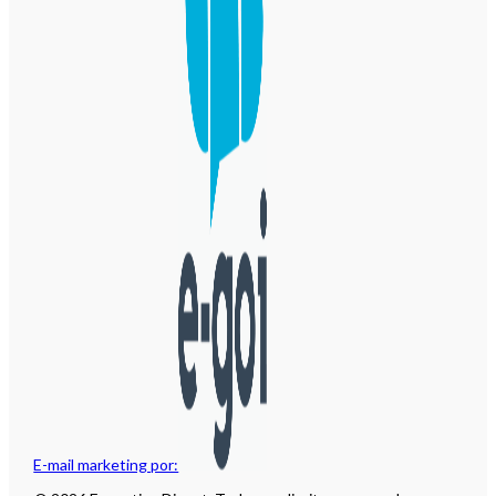
E-mail marketing por: