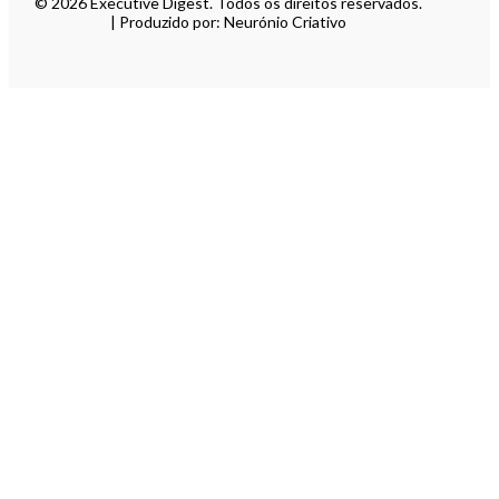
© 2026 Executive Digest. Todos os direitos reservados.
| Produzido por: Neurónio Criativo