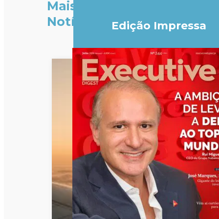
Mais
Notícias
Edição Impressa