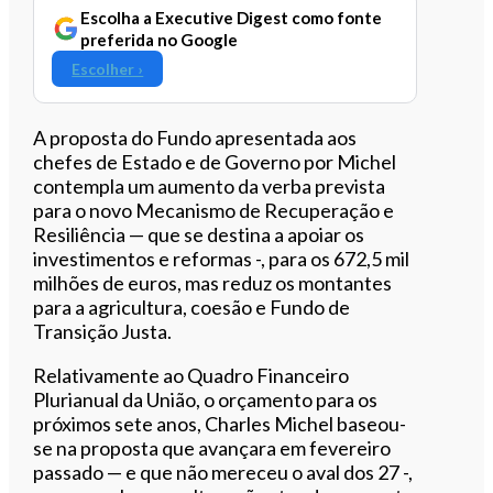
Escolha a Executive Digest como fonte
preferida no Google
Escolher ›
A proposta do Fundo apresentada aos
chefes de Estado e de Governo por Michel
contempla um aumento da verba prevista
para o novo Mecanismo de Recuperação e
Resiliência — que se destina a apoiar os
investimentos e reformas -, para os 672,5 mil
milhões de euros, mas reduz os montantes
para a agricultura, coesão e Fundo de
Transição Justa.
Relativamente ao Quadro Financeiro
Plurianual da União, o orçamento para os
próximos sete anos, Charles Michel baseou-
se na proposta que avançara em fevereiro
passado — e que não mereceu o aval dos 27 -,