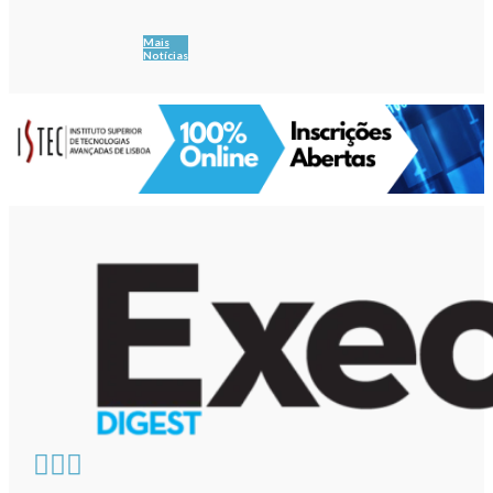
Mais
Notícias