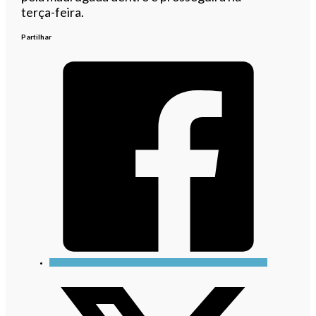
terça-feira.
Partilhar