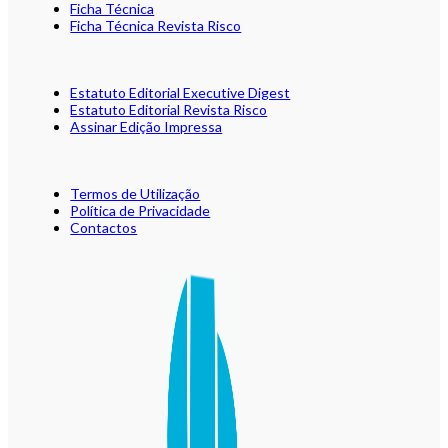
Ficha Técnica
Ficha Técnica Revista Risco
Estatuto Editorial Executive Digest
Estatuto Editorial Revista Risco
Assinar Edição Impressa
Termos de Utilização
Política de Privacidade
Contactos