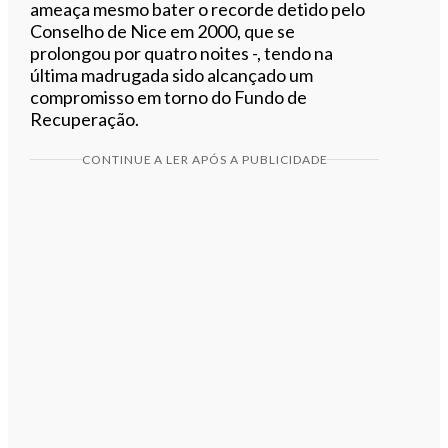
ameaça mesmo bater o recorde detido pelo
Conselho de Nice em 2000, que se
prolongou por quatro noites -, tendo na
última madrugada sido alcançado um
compromisso em torno do Fundo de
Recuperação.
CONTINUE A LER APÓS A PUBLICIDADE