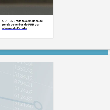
UDIPSS Braga fala em risco de
perda de verbas do PRR por
atrasos do Estado