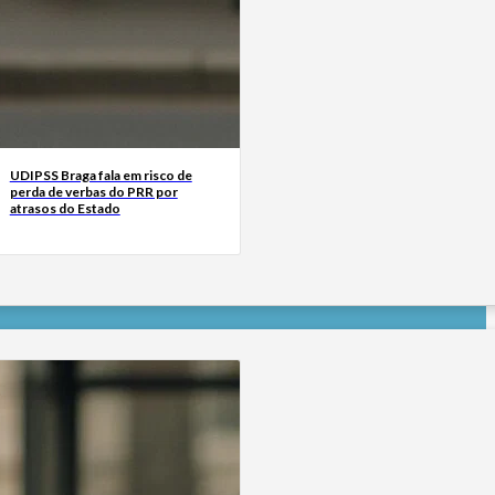
UDIPSS Braga fala em risco de
perda de verbas do PRR por
atrasos do Estado