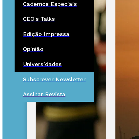
Cadernos Especiais
CEO's Talks
Edição Impressa
Opinião
Universidades
Subscrever Newsletter
Assinar Revista