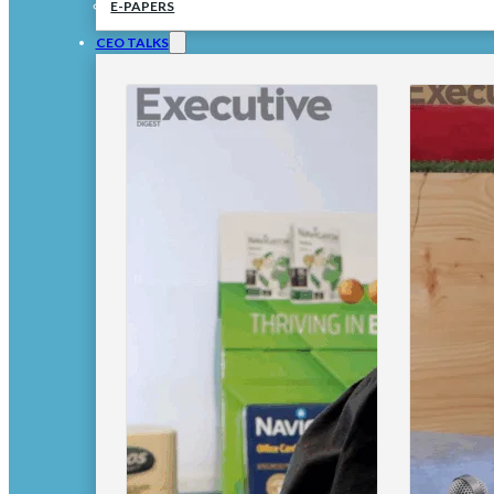
E-PAPERS
CEO TALKS