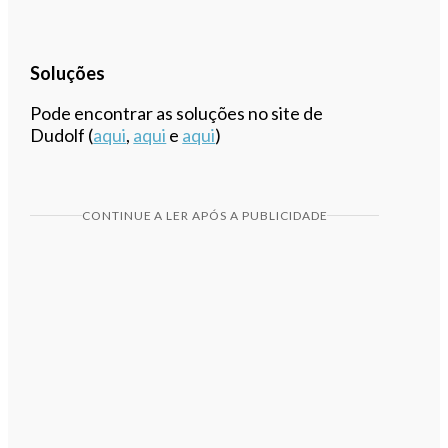
Soluções
Pode encontrar as soluções no site de
Dudolf (
aqui
,
aqui
e
aqui
)
CONTINUE A LER APÓS A PUBLICIDADE