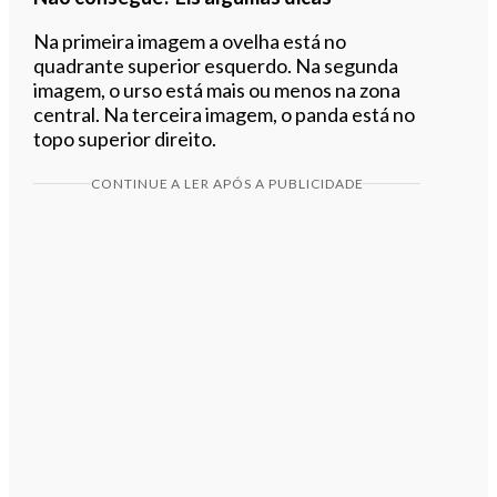
Na primeira imagem a ovelha está no
quadrante superior esquerdo. Na segunda
imagem, o urso está mais ou menos na zona
central. Na terceira imagem, o panda está no
topo superior direito.
CONTINUE A LER APÓS A PUBLICIDADE