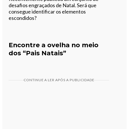
desafios engraçados de Natal. Será que
consegue identificar os elementos
escondidos?
Encontre a ovelha no meio
dos “Pais Natais”
CONTINUE A LER APÓS A PUBLICIDADE