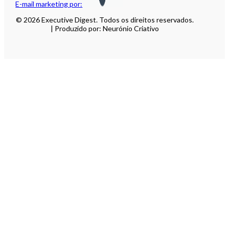
E-mail marketing por:
© 2026 Executive Digest. Todos os direitos reservados.
| Produzido por: Neurónio Criativo