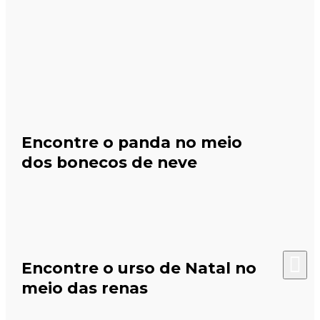
Encontre o panda no meio
dos bonecos de neve
Encontre o urso de Natal no
meio das renas