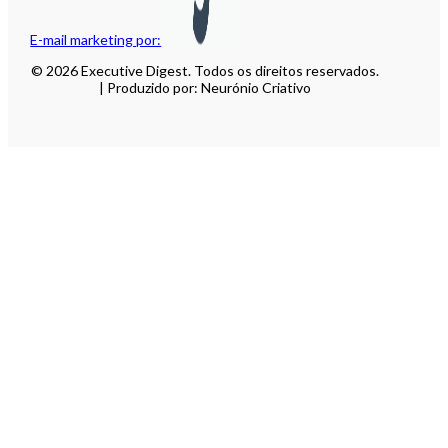
E-mail marketing por:
© 2026 Executive Digest. Todos os direitos reservados.
| Produzido por: Neurónio Criativo