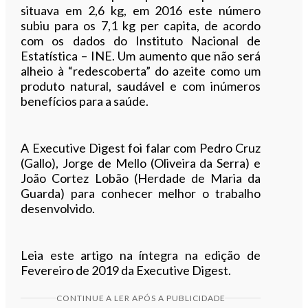
situava em 2,6 kg, em 2016 este número
subiu para os 7,1 kg per capita, de acordo
com os dados do Instituto Nacional de
Estatística – INE. Um aumento que não será
alheio à “redescoberta” do azeite como um
produto natural, saudável e com inúmeros
benefícios para a saúde.
A Executive Digest foi falar com Pedro Cruz
(Gallo), Jorge de Mello (Oliveira da Serra) e
João Cortez Lobão (Herdade de Maria da
Guarda) para conhecer melhor o trabalho
desenvolvido.
Leia este artigo na íntegra na edição de
Fevereiro de 2019 da Executive Digest.
CONTINUE A LER APÓS A PUBLICIDADE