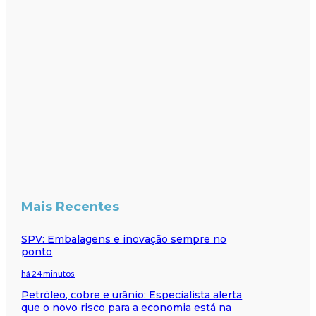
Mais Recentes
SPV: Embalagens e inovação sempre no
ponto
há 24 minutos
Petróleo, cobre e urânio: Especialista alerta
que o novo risco para a economia está na