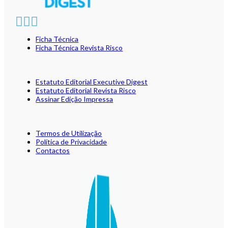
Ficha Técnica
Ficha Técnica Revista Risco
Estatuto Editorial Executive Digest
Estatuto Editorial Revista Risco
Assinar Edição Impressa
Termos de Utilização
Política de Privacidade
Contactos