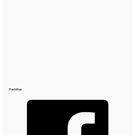
Partilhar