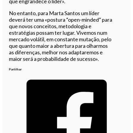
que engrandece o líder».
No entanto, para Marta Santos um líder
deverá ter uma «postura “open-minded” para
que novos conceitos, metodologia e
estratégias possam ter lugar. Vivemos num
mercado volátil, em constante mutação, pelo
que quanto maior a abertura para olharmos
as diferenças, melhor nos adaptaremos e
maior será a probabilidade de sucesso».
Partilhar