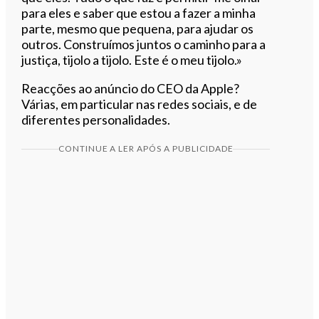
para eles e saber que estou a fazer a minha
parte, mesmo que pequena, para ajudar os
outros. Construímos juntos o caminho para a
justiça, tijolo a tijolo. Este é o meu tijolo.»
Reacções ao anúncio do CEO da Apple?
Várias, em particular nas redes sociais, e de
diferentes personalidades.
CONTINUE A LER APÓS A PUBLICIDADE