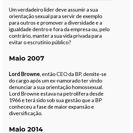
Ouvir este artigo
Um verdadeiro líder deve assumir a sua
orientação sexual para servir de exemplo
para outros e promover a diversidade e a
igualdade dentro e fora da empresa ou, pelo
contrário, manter a sua vida privada para
evitar o escrutínio público?
Maio 2007
Lord Browne
, então CEO da BP, demite-se
do cargo após um ex-namorado ter vindo
denunciar a sua orientação homossexual.
Lord Browne estava na petrolífera desde
1966 e terá sido sob sua gestão que a BP
conheceu a fase de maior expansão e
diversificação.
Maio 2014