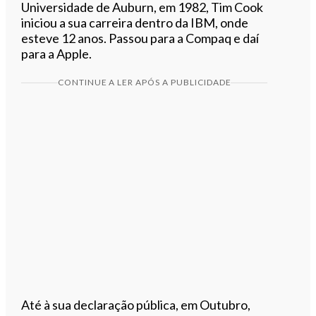
Universidade de Auburn, em 1982, Tim Cook
iniciou a sua carreira dentro da IBM, onde
esteve 12 anos. Passou para a Compaq e daí
para a Apple.
CONTINUE A LER APÓS A PUBLICIDADE
Até à sua declaração pública, em Outubro,