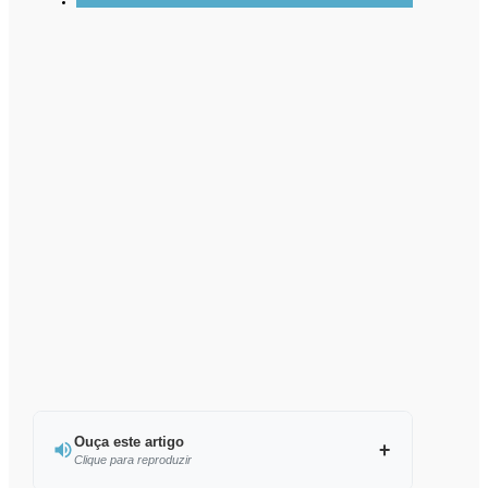
Ouça este artigo
Clique para reproduzir