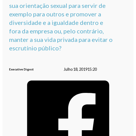
sua orientação sexual para servir de
exemplo para outros e promover a
diversidade e a igualdade dentro e
fora da empresa ou, pelo contrário,
manter a sua vida privada para evitar o
escrutínio público?
Julho 18, 2019
15:20
Executive Digest