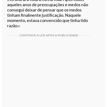
aqueles anos de preocupações e medos não
consegui deixar de pensar que os medos
tinham finalmente justificação. Naquele
momento, estava convencido que tinha tido
razão.»
CONTINUE A LER APÓS A PUBLICIDADE