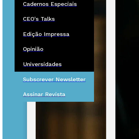
Cadernos Especiais
CEO's Talks
Edição Impressa
Opinião
Universidades
Subscrever Newsletter
Assinar Revista