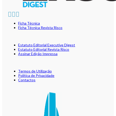
Ficha Técnica
Ficha Técnica Revista Risco
Estatuto Editorial Executive Digest
Estatuto Editorial Revista Risco
Assinar Edição Impressa
Termos de Utilização
Política de Privacidade
Contactos