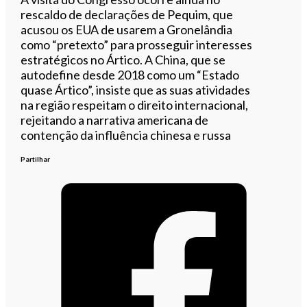
rescaldo de declarações de Pequim, que
acusou os EUA de usarem a Gronelândia
como “pretexto” para prosseguir interesses
estratégicos no Ártico. A China, que se
autodefine desde 2018 como um “Estado
quase Ártico”, insiste que as suas atividades
na região respeitam o direito internacional,
rejeitando a narrativa americana de
contenção da influência chinesa e russa
Partilhar