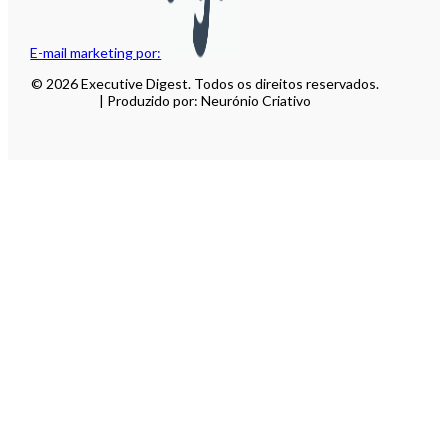
E-mail marketing por:
© 2026 Executive Digest. Todos os direitos reservados.
| Produzido por: Neurónio Criativo