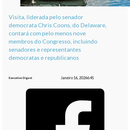
Visita, liderada pelo senador
democrata Chris Coons, do Delaware,
contará com pelo menos nove
membros do Congresso, incluindo
senadores e representantes
democratas e republicanos
Janeiro 16, 2026
6:45
Executive Digest