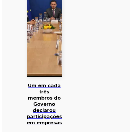
Um em cada
três
membros do
Governo
declarou
participações
em empresas