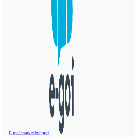
E-mail marketing por: