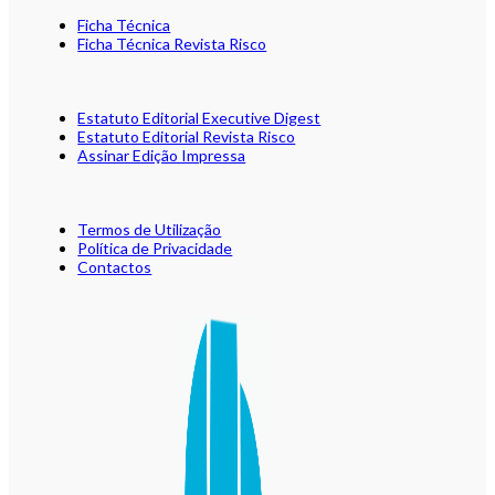
Ficha Técnica
Ficha Técnica Revista Risco
Estatuto Editorial Executive Digest
Estatuto Editorial Revista Risco
Assinar Edição Impressa
Termos de Utilização
Política de Privacidade
Contactos