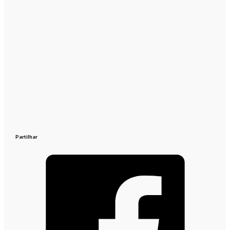
Partilhar