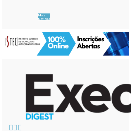
Mais
Notícias