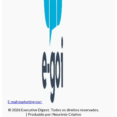
E-mail marketing por:
© 2026 Executive Digest. Todos os direitos reservados.
| Produzido por: Neurónio Criativo