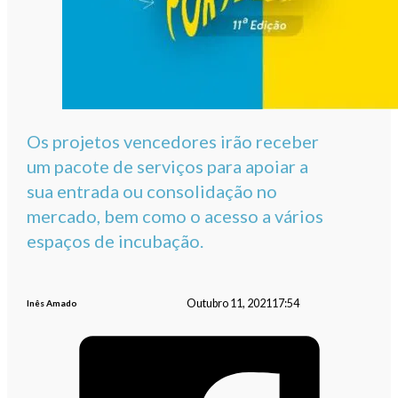
Os projetos vencedores irão receber
um pacote de serviços para apoiar a
sua entrada ou consolidação no
mercado, bem como o acesso a vários
espaços de incubação.
Outubro 11, 2021
17:54
Inês Amado