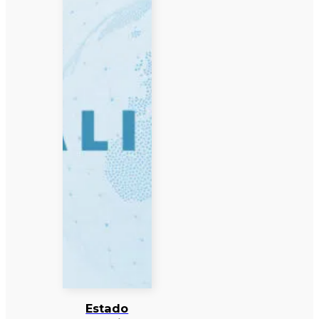
Estado