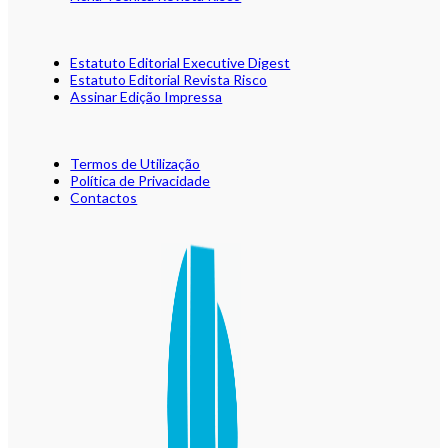
Estatuto Editorial Executive Digest
Estatuto Editorial Revista Risco
Assinar Edição Impressa
Termos de Utilização
Política de Privacidade
Contactos