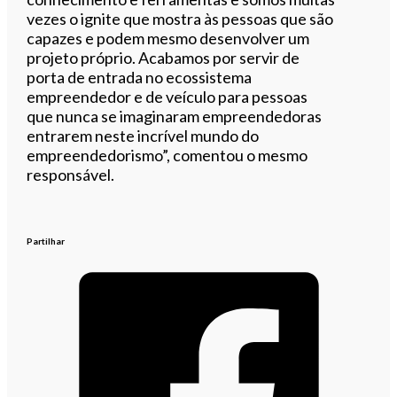
vezes o ignite que mostra às pessoas que são
capazes e podem mesmo desenvolver um
projeto próprio. Acabamos por servir de
porta de entrada no ecossistema
empreendedor e de veículo para pessoas
que nunca se imaginaram empreendedoras
entrarem neste incrível mundo do
empreendedorismo”, comentou o mesmo
responsável.
Partilhar