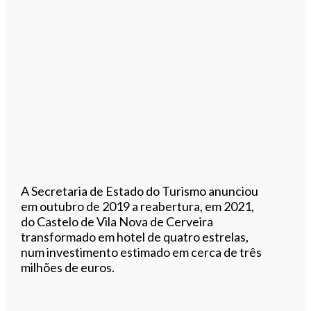
A Secretaria de Estado do Turismo anunciou
em outubro de 2019 a reabertura, em 2021,
do Castelo de Vila Nova de Cerveira
transformado em hotel de quatro estrelas,
num investimento estimado em cerca de três
milhões de euros.