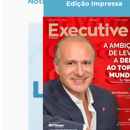
Notícias
Edição Impressa