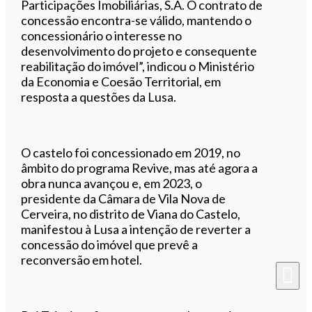
Participações Imobiliárias, S.A. O contrato de
concessão encontra-se válido, mantendo o
concessionário o interesse no
desenvolvimento do projeto e consequente
reabilitação do imóvel”, indicou o Ministério
da Economia e Coesão Territorial, em
resposta a questões da Lusa.
O castelo foi concessionado em 2019, no
âmbito do programa Revive, mas até agora a
obra nunca avançou e, em 2023, o
presidente da Câmara de Vila Nova de
Cerveira, no distrito de Viana do Castelo,
manifestou à Lusa a intenção de reverter a
concessão do imóvel que prevê a
reconversão em hotel.