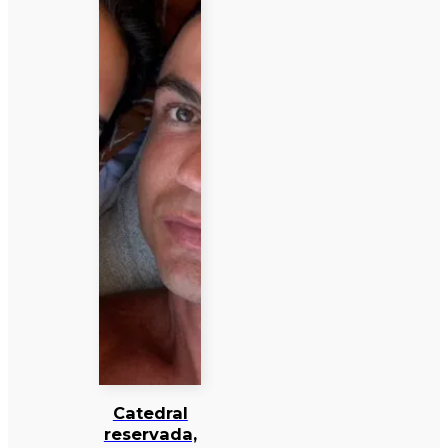
Catedral
reservada,