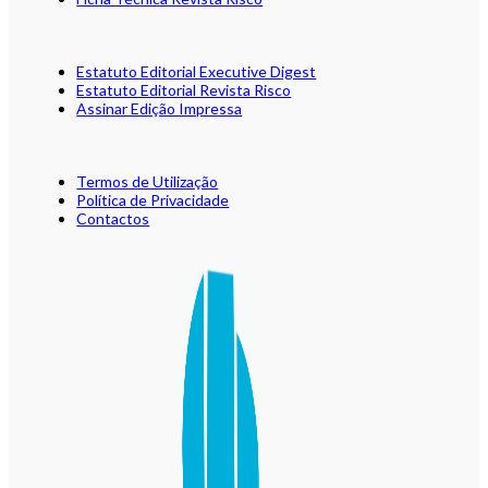
Estatuto Editorial Executive Digest
Estatuto Editorial Revista Risco
Assinar Edição Impressa
Termos de Utilização
Política de Privacidade
Contactos