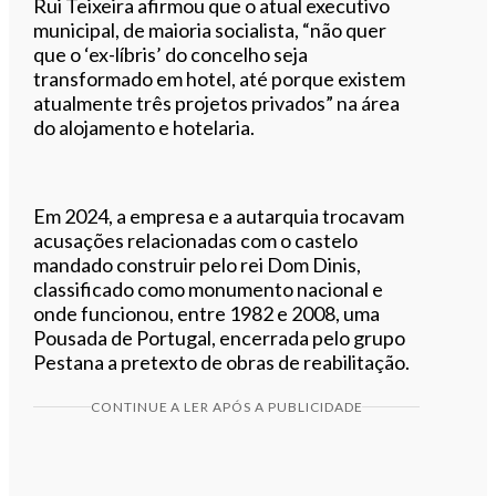
Rui Teixeira afirmou que o atual executivo
municipal, de maioria socialista, “não quer
que o ‘ex-líbris’ do concelho seja
transformado em hotel, até porque existem
atualmente três projetos privados” na área
do alojamento e hotelaria.
Em 2024, a empresa e a autarquia trocavam
acusações relacionadas com o castelo
mandado construir pelo rei Dom Dinis,
classificado como monumento nacional e
onde funcionou, entre 1982 e 2008, uma
Pousada de Portugal, encerrada pelo grupo
Pestana a pretexto de obras de reabilitação.
CONTINUE A LER APÓS A PUBLICIDADE