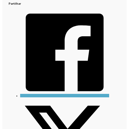
Partilhar