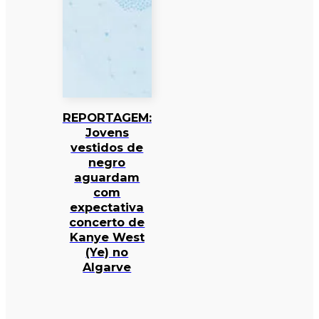
REPORTAGEM:
Jovens
vestidos de
negro
aguardam
com
expectativa
concerto de
Kanye West
(Ye) no
Algarve