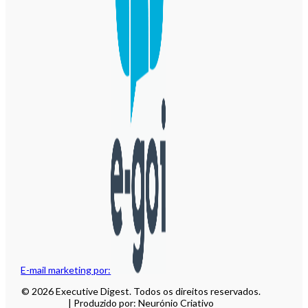
E-mail marketing por:
© 2026 Executive Digest. Todos os direitos reservados.
| Produzido por: Neurónio Criativo