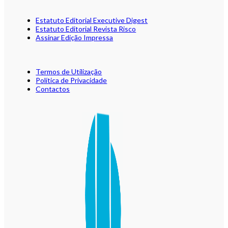
Estatuto Editorial Executive Digest
Estatuto Editorial Revista Risco
Assinar Edição Impressa
Termos de Utilização
Política de Privacidade
Contactos