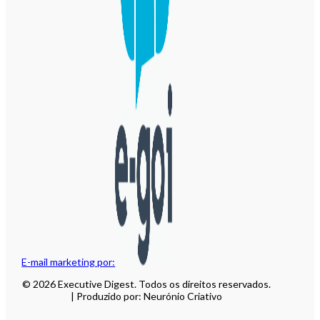
E-mail marketing por:
© 2026 Executive Digest. Todos os direitos reservados.
| Produzido por: Neurónio Criativo