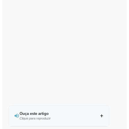
Ouça este artigo
Clique para reproduzir