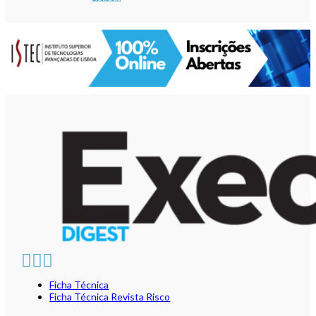
Ficha Técnica
Ficha Técnica Revista Risco