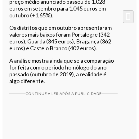
preço médio anunciado passou de 1.028
euros em setembro para 1.045 euros em
outubro (+1,65%).
Os distritos que em outubro apresentaram
valores mais baixos foram Portalegre (342
euros), Guarda (345 euros), Bragança (362
euros) e Castelo Branco (402 euros).
A análise mostra ainda que se a comparação
for feita com o período homólogo do ano
passado (outubro de 2019), a realidade é
algo diferente.
CONTINUE A LER APÓS A PUBLICIDADE