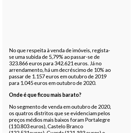
No que respeita à venda de imóveis, regista-
se uma subida de 5,79% ao passar-se de
323.866 euros para 342.621 euros. Já no
arrendamento, há um decréscimo de 10% ao
passar de 1.157 euros em outubro de 2019
para 1.045 euros em outubro de 2020.
Onde é que ficou mais barato?
No segmento de venda em outubro de 2020,
os quatros distritos que se evidenciam pelos
preços médios mais baixos foram Portalegre
(110.803 euros), Castelo Branco
(122.531euros), Guarda (121.193 euros) e