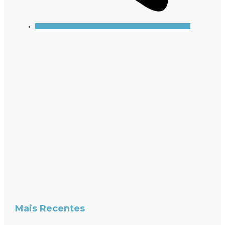
Mais Recentes