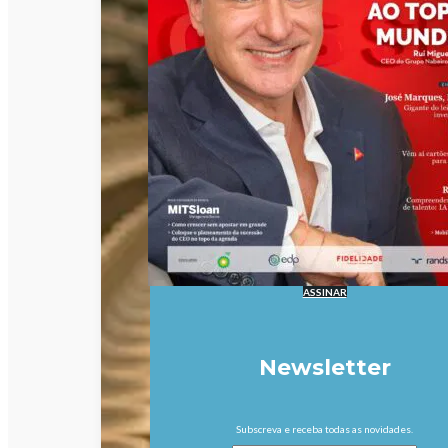
ASSINAR
Newsletter
Subscreva e receba todas as novidades.