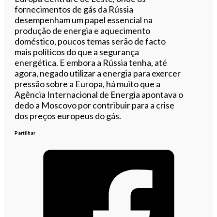
fornecimentos de gás da Rússia
desempenham um papel essencial na
produção de energia e aquecimento
doméstico, poucos temas serão de facto
mais políticos do que a segurança
energética. E embora a Rússia tenha, até
agora, negado utilizar a energia para exercer
pressão sobre a Europa, há muito que a
Agência Internacional de Energia apontava o
dedo a Moscovo por contribuir para a crise
dos preços europeus do gás.
Partilhar