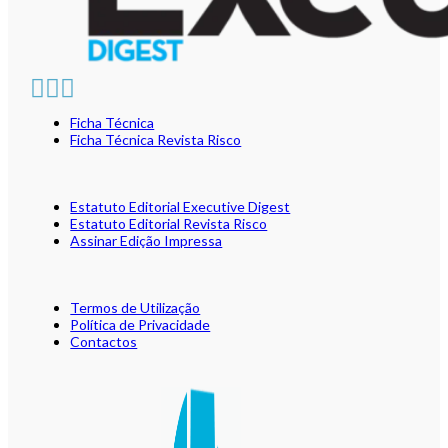
Ficha Técnica
Ficha Técnica Revista Risco
Estatuto Editorial Executive Digest
Estatuto Editorial Revista Risco
Assinar Edição Impressa
Termos de Utilização
Política de Privacidade
Contactos