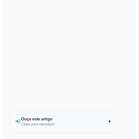
Ouça este artigo
Clique para reproduzir