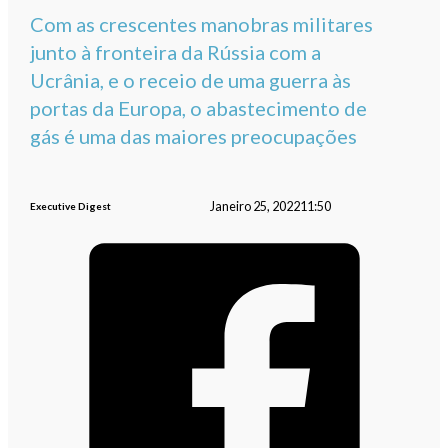
Com as crescentes manobras militares
junto à fronteira da Rússia com a
Ucrânia, e o receio de uma guerra às
portas da Europa, o abastecimento de
gás é uma das maiores preocupações
Janeiro 25, 2022
11:50
Executive Digest