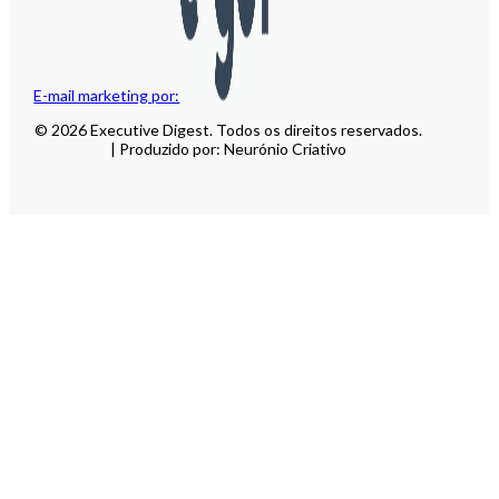
E-mail marketing por:
© 2026 Executive Digest. Todos os direitos reservados.
| Produzido por: Neurónio Criativo