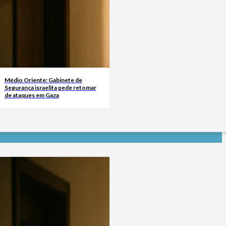
Médio Oriente: Gabinete de
Segurança israelita pede retomar
de ataques em Gaza