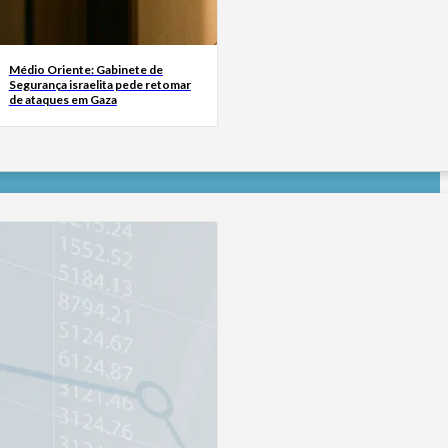
Médio Oriente: Gabinete de
Segurança israelita pede retomar
de ataques em Gaza