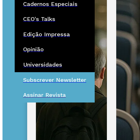
Cadernos Especiais
CEO's Talks
Edição Impressa
Opinião
Universidades
Subscrever Newsletter
Assinar Revista