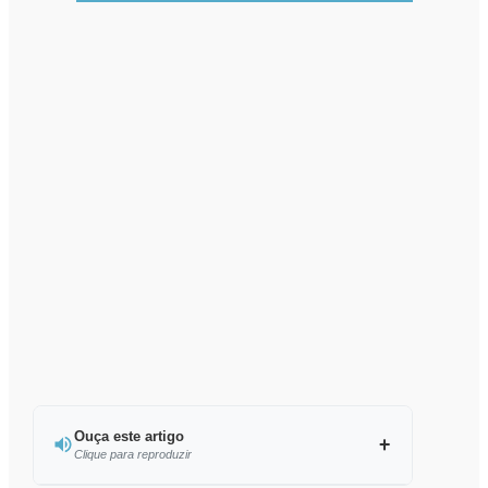
Ouça este artigo
Clique para reproduzir