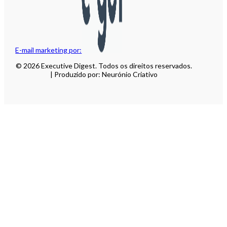
E-mail marketing por:
© 2026 Executive Digest. Todos os direitos reservados.
| Produzido por: Neurónio Criativo