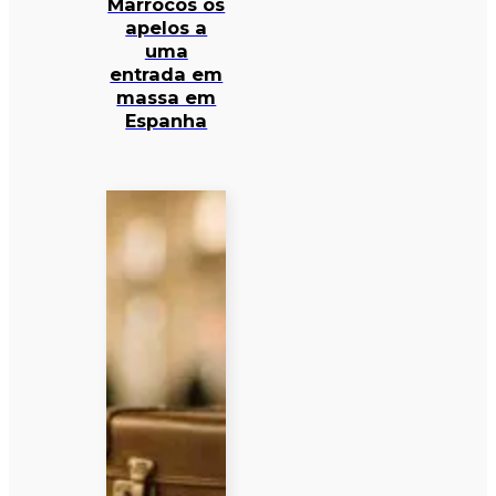
Marrocos os
apelos a
uma
entrada em
massa em
Espanha