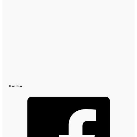
Partilhar