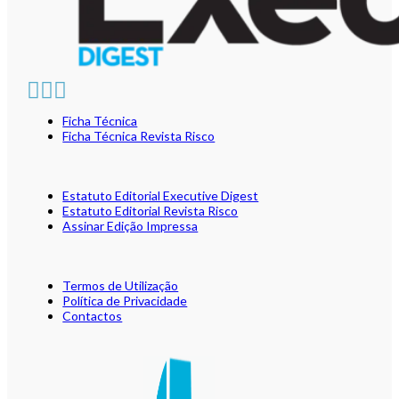
Ficha Técnica
Ficha Técnica Revista Risco
Estatuto Editorial Executive Digest
Estatuto Editorial Revista Risco
Assinar Edição Impressa
Termos de Utilização
Política de Privacidade
Contactos