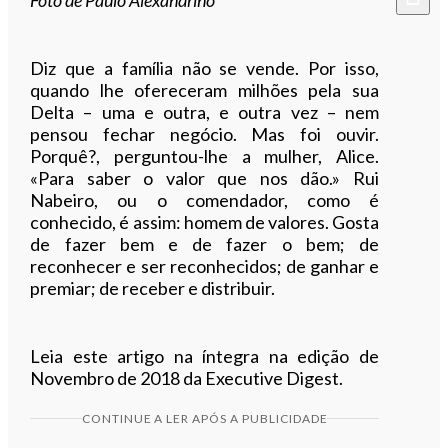
Diz que a família não se vende. Por isso,
quando lhe ofereceram milhões pela sua
Delta – uma e outra, e outra vez – nem
pensou fechar negócio. Mas foi ouvir.
Porquê?, perguntou-lhe a mulher, Alice.
«Para saber o valor que nos dão.» Rui
Nabeiro, ou o comendador, como é
conhecido, é assim: homem de valores. Gosta
de fazer bem e de fazer o bem; de
reconhecer e ser reconhecidos; de ganhar e
premiar; de receber e distribuir.
Leia este artigo na íntegra na edição de
Novembro de 2018 da Executive Digest.
CONTINUE A LER APÓS A PUBLICIDADE