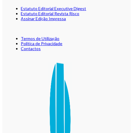
Estatuto Editorial Executive Digest
Estatuto Editorial Revista Risco
Assinar Edição Impressa
Termos de Utilização
Política de Privacidade
Contactos