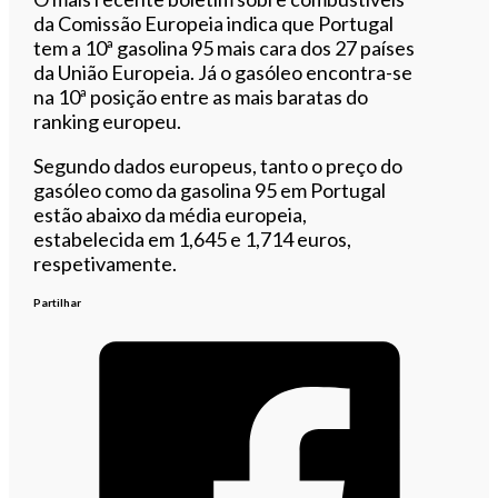
da Comissão Europeia indica que Portugal
tem a 10ª gasolina 95 mais cara dos 27 países
da União Europeia. Já o gasóleo encontra-se
na 10ª posição entre as mais baratas do
ranking europeu.
Segundo dados europeus, tanto o preço do
gasóleo como da gasolina 95 em Portugal
estão abaixo da média europeia,
estabelecida em 1,645 e 1,714 euros,
respetivamente.
Partilhar