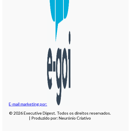
E-mail marketing por:
© 2026 Executive Digest. Todos os direitos reservados.
| Produzido por: Neurónio Criativo