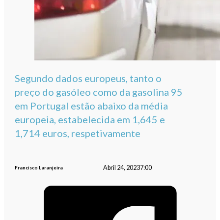
Segundo dados europeus, tanto o
preço do gasóleo como da gasolina 95
em Portugal estão abaixo da média
europeia, estabelecida em 1,645 e
1,714 euros, respetivamente
Abril 24, 2023
7:00
Francisco Laranjeira