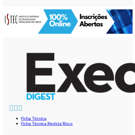
Ficha Técnica
Ficha Técnica Revista Risco