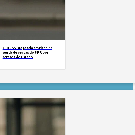
UDIPSS Braga fala em risco de
perda de verbas do PRR por
atrasos do Estado