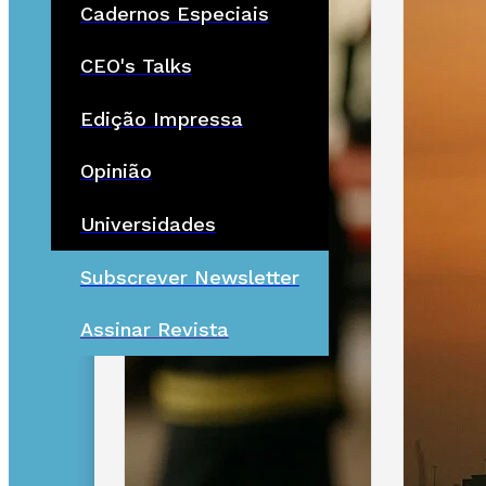
Cadernos Especiais
CEO's Talks
Edição Impressa
Opinião
Universidades
Subscrever Newsletter
Assinar Revista