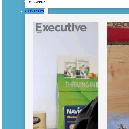
E-PAPERS
CEO TALKS