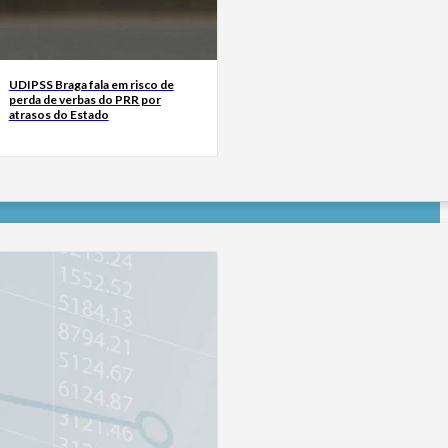
UDIPSS Braga fala em risco de
perda de verbas do PRR por
atrasos do Estado