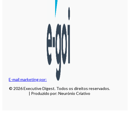
E-mail marketing por:
© 2026 Executive Digest. Todos os direitos reservados.
| Produzido por: Neurónio Criativo