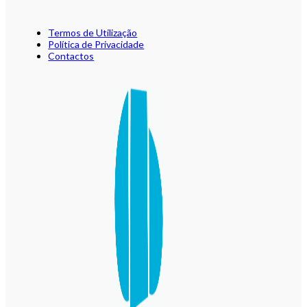
Termos de Utilização
Política de Privacidade
Contactos