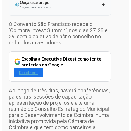
Ouça este artigo
Clique para reproduzir
Ouvir este artigo
O Convento São Francisco recebe o
‘Coimbra Invest Summit’, nos dias 27, 28 e
29, com o objetivo de pôr o concelho no
radar dos investidores.
Escolha a Executive Digest como fonte
preferida no Google
Escolher ›
Ao longo de três dias, haverá conferências,
palestras, sessões de capacitação,
apresentação de projetos e até uma
reunião do Conselho Estratégico Municipal
para o Desenvolvimento de Coimbra, numa
iniciativa promovida pela Câmara de
Coimbra e que tem como parceiros a