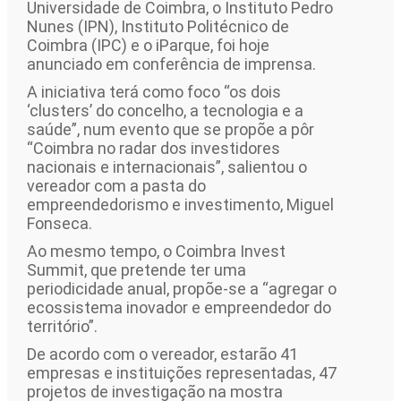
Universidade de Coimbra, o Instituto Pedro
Nunes (IPN), Instituto Politécnico de
Coimbra (IPC) e o iParque, foi hoje
anunciado em conferência de imprensa.
A iniciativa terá como foco “os dois
‘clusters’ do concelho, a tecnologia e a
saúde”, num evento que se propõe a pôr
“Coimbra no radar dos investidores
nacionais e internacionais”, salientou o
vereador com a pasta do
empreendedorismo e investimento, Miguel
Fonseca.
Ao mesmo tempo, o Coimbra Invest
Summit, que pretende ter uma
periodicidade anual, propõe-se a “agregar o
ecossistema inovador e empreendedor do
território”.
De acordo com o vereador, estarão 41
empresas e instituições representadas, 47
projetos de investigação na mostra