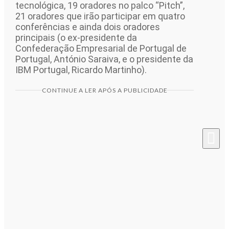
tecnológica, 19 oradores no palco “Pitch”,
21 oradores que irão participar em quatro
conferências e ainda dois oradores
principais (o ex-presidente da
Confederação Empresarial de Portugal de
Portugal, António Saraiva, e o presidente da
IBM Portugal, Ricardo Martinho).
CONTINUE A LER APÓS A PUBLICIDADE