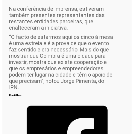
Na conferência de imprensa, estiveram
também presentes representantes das
restantes entidades parceiras, que
enalteceram a iniciativa.
“O facto de estarmos aqui os cinco à mesa
é uma estreia e é a prova de que o evento
faz sentido e era necessário. Mais do que
mostrar que Coimbra é uma cidade para
investir, mostra que existe cooperação e
que os empresários e empreendedores
podem ter lugar na cidade e têm o apoio de
que precisam”, notou Jorge Pimenta, do
IPN.
Partilhar