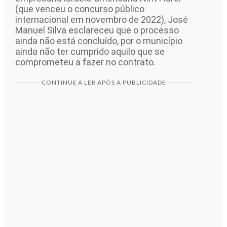
(que venceu o concurso público
internacional em novembro de 2022), José
Manuel Silva esclareceu que o processo
ainda não está concluído, por o município
ainda não ter cumprido aquilo que se
comprometeu a fazer no contrato.
CONTINUE A LER APÓS A PUBLICIDADE