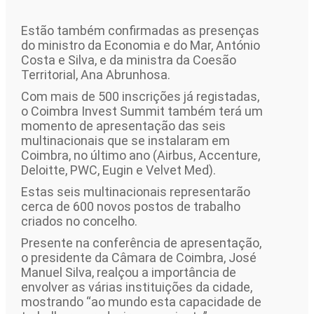
Estão também confirmadas as presenças
do ministro da Economia e do Mar, António
Costa e Silva, e da ministra da Coesão
Territorial, Ana Abrunhosa.
Com mais de 500 inscrições já registadas,
o Coimbra Invest Summit também terá um
momento de apresentação das seis
multinacionais que se instalaram em
Coimbra, no último ano (Airbus, Accenture,
Deloitte, PWC, Eugin e Velvet Med).
Estas seis multinacionais representarão
cerca de 600 novos postos de trabalho
criados no concelho.
Presente na conferência de apresentação,
o presidente da Câmara de Coimbra, José
Manuel Silva, realçou a importância de
envolver as várias instituições da cidade,
mostrando “ao mundo esta capacidade de