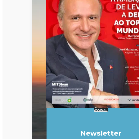
ASSINAR
Newsletter