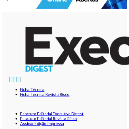
Ficha Técnica
Ficha Técnica Revista Risco
Estatuto Editorial Executive Digest
Estatuto Editorial Revista Risco
Assinar Edição Impressa