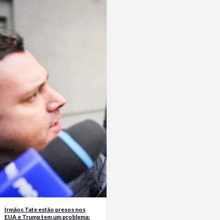
Irmãos Tate estão presos nos
EUA e Trump tem um problema: