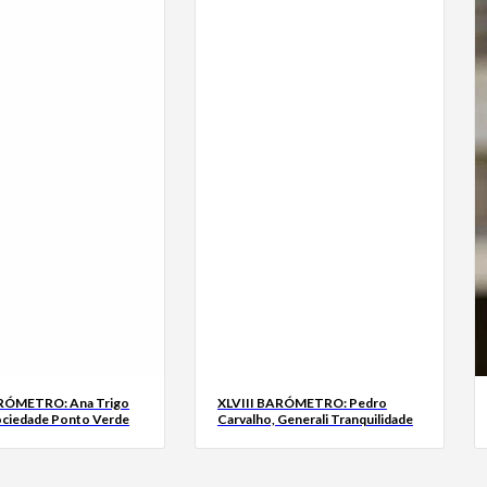
ARÓMETRO: Ana Trigo
XLVIII BARÓMETRO: Pedro
ociedade Ponto Verde
Carvalho, Generali Tranquilidade