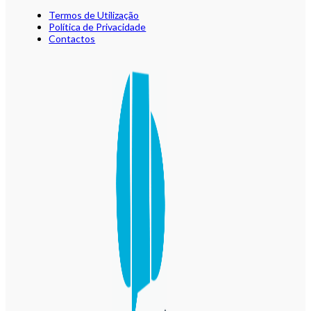
Termos de Utilização
Política de Privacidade
Contactos