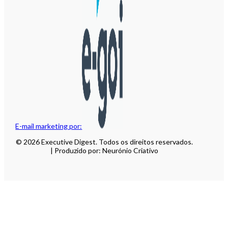
E-mail marketing por:
© 2026 Executive Digest. Todos os direitos reservados.
| Produzido por: Neurónio Criativo