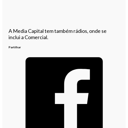
A Media Capital tem também rádios, onde se
inclui a Comercial.
Partilhar