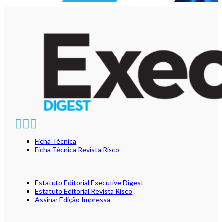
Ficha Técnica
Ficha Técnica Revista Risco
Estatuto Editorial Executive Digest
Estatuto Editorial Revista Risco
Assinar Edição Impressa