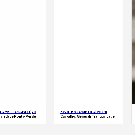
ARÓMETRO: Ana Trigo
XLVIII BARÓMETRO: Pedro
ociedade Ponto Verde
Carvalho, Generali Tranquilidade