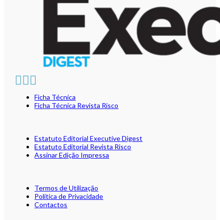
Ficha Técnica
Ficha Técnica Revista Risco
Estatuto Editorial Executive Digest
Estatuto Editorial Revista Risco
Assinar Edição Impressa
Termos de Utilização
Política de Privacidade
Contactos