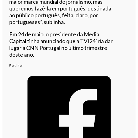
maior marca mundial de jornalismo, mas
queremos fazê-la em português, destinada
ao público português, feita, claro, por
portugueses”, sublinha.
Em 24 de maio, o presidente da Media
Capital tinha anunciado que a TVI24 iria dar
lugar à CNN Portugal no último trimestre
deste ano.
Partilhar