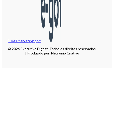
E-mail marketing por:
© 2026 Executive Digest. Todos os direitos reservados.
| Produzido por: Neurónio Criativo