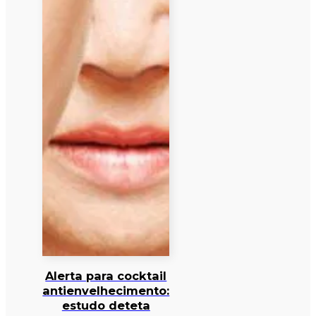
Alerta para cocktail
antienvelhecimento:
estudo deteta