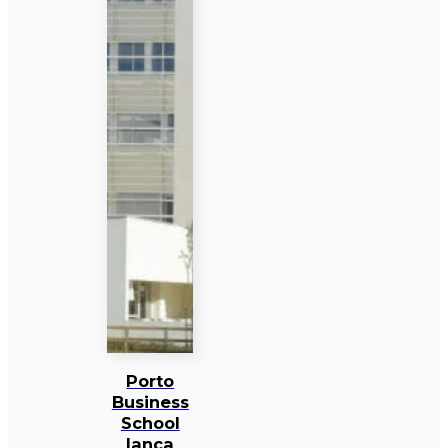
Porto
Business
School
lança