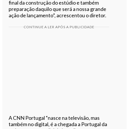
final da construção do estúdio e também
preparação daquilo que será a nossa grande
ação de lançamento”, acrescentou o diretor.
CONTINUE A LER APÓS A PUBLICIDADE
A CNN Portugal “nasce na televisão, mas
também no digital, é a chegada a Portugal da