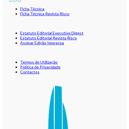
Ficha Técnica
Ficha Técnica Revista Risco
Estatuto Editorial Executive Digest
Estatuto Editorial Revista Risco
Assinar Edição Impressa
Termos de Utilização
Política de Privacidade
Contactos