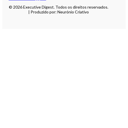
© 2026 Executive Digest. Todos os direitos reservados.
| Produzido por: Neurónio Criativo