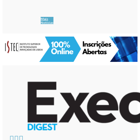
Mais
Notícias