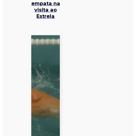
empata na
visita ao
Estrela