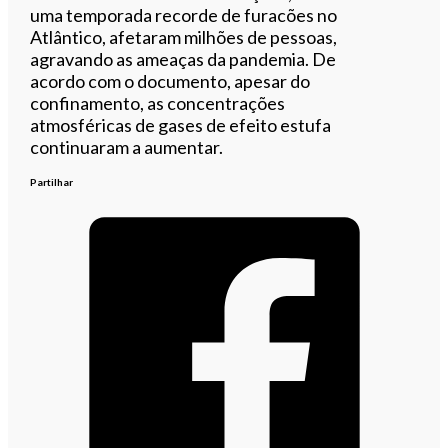
uma temporada recorde de furacões no
Atlântico, afetaram milhões de pessoas,
agravando as ameaças da pandemia. De
acordo com o documento, apesar do
confinamento, as concentrações
atmosféricas de gases de efeito estufa
continuaram a aumentar.
Partilhar