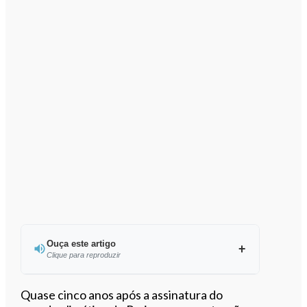
Ouça este artigo
Clique para reproduzir
Ouvir este artigo
Quase cinco anos após a assinatura do