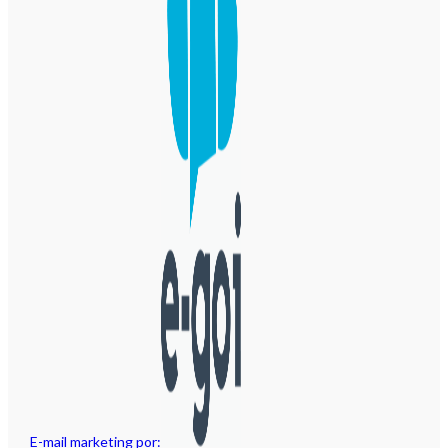
E-mail marketing por: