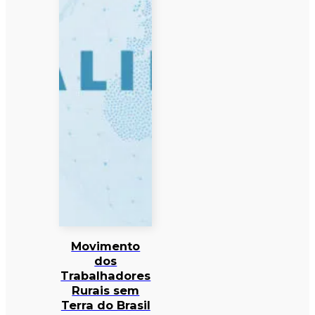
Movimento
dos
Trabalhadores
Rurais sem
Terra do Brasil