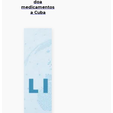
doa
medicamentos
a Cuba