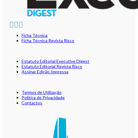
Ficha Técnica
Ficha Técnica Revista Risco
Estatuto Editorial Executive Digest
Estatuto Editorial Revista Risco
Assinar Edição Impressa
Termos de Utilização
Política de Privacidade
Contactos