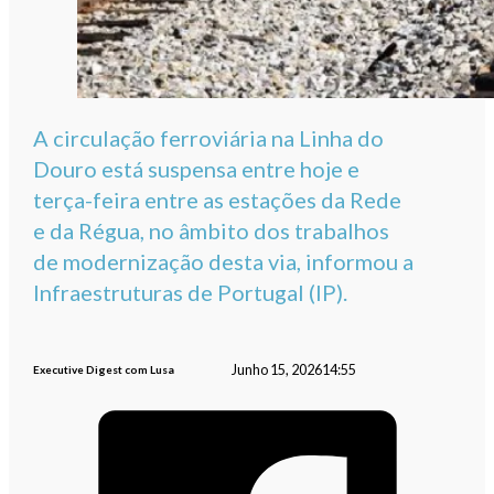
A circulação ferroviária na Linha do
Douro está suspensa entre hoje e
terça-feira entre as estações da Rede
e da Régua, no âmbito dos trabalhos
de modernização desta via, informou a
Infraestruturas de Portugal (IP).
Junho 15, 2026
14:55
Executive Digest com Lusa