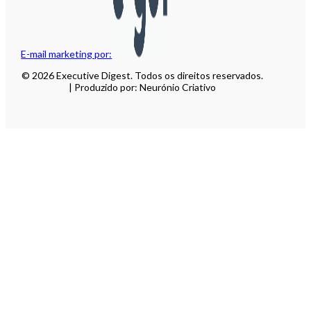
E-mail marketing por:
© 2026 Executive Digest. Todos os direitos reservados.
| Produzido por: Neurónio Criativo