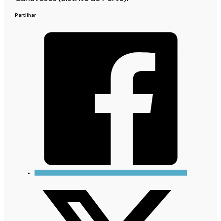
Partilhar