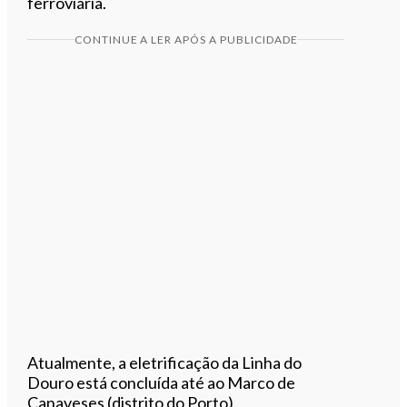
ferroviária.
CONTINUE A LER APÓS A PUBLICIDADE
Atualmente, a eletrificação da Linha do
Douro está concluída até ao Marco de
Canaveses (distrito do Porto).