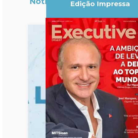
Notícias
Edição Impressa