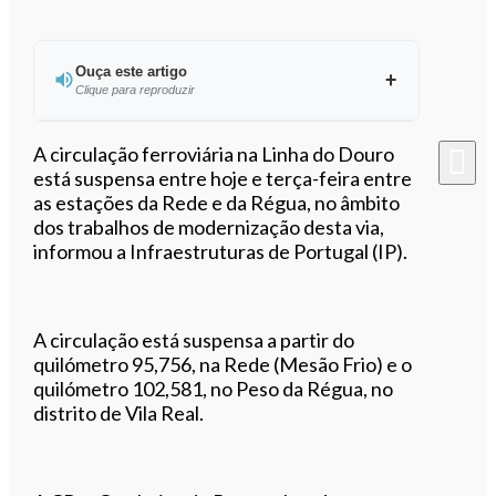
Ouça este artigo
Clique para reproduzir
Ouvir este artigo
A circulação ferroviária na Linha do Douro
está suspensa entre hoje e terça-feira entre
as estações da Rede e da Régua, no âmbito
dos trabalhos de modernização desta via,
informou a Infraestruturas de Portugal (IP).
A circulação está suspensa a partir do
quilómetro 95,756, na Rede (Mesão Frio) e o
quilómetro 102,581, no Peso da Régua, no
distrito de Vila Real.