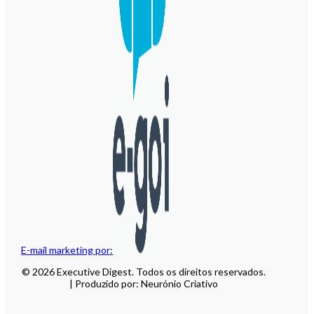
E-mail marketing por:
© 2026 Executive Digest. Todos os direitos reservados.
| Produzido por: Neurónio Criativo