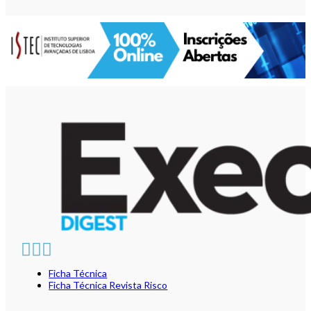
Ficha Técnica
Ficha Técnica Revista Risco