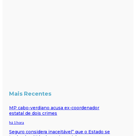
Mais Recentes
MP cabo-verdiano acusa ex-coordenador
estatal de dois crimes
há 1 hora
Seguro considera inaceitável” que o Estado se