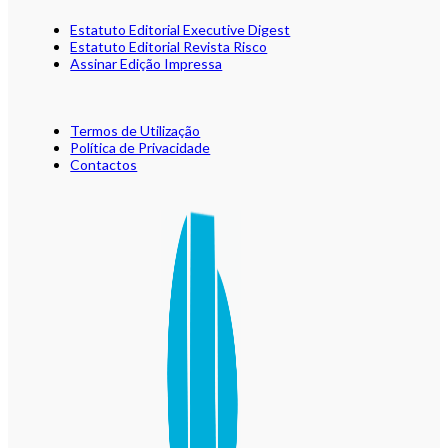
Estatuto Editorial Executive Digest
Estatuto Editorial Revista Risco
Assinar Edição Impressa
Termos de Utilização
Política de Privacidade
Contactos