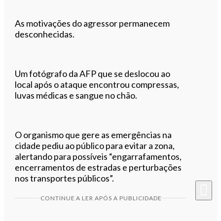
As motivações do agressor permanecem
desconhecidas.
Um fotógrafo da AFP que se deslocou ao
local após o ataque encontrou compressas,
luvas médicas e sangue no chão.
O organismo que gere as emergências na
cidade pediu ao público para evitar a zona,
alertando para possíveis “engarrafamentos,
encerramentos de estradas e perturbações
nos transportes públicos”.
CONTINUE A LER APÓS A PUBLICIDADE