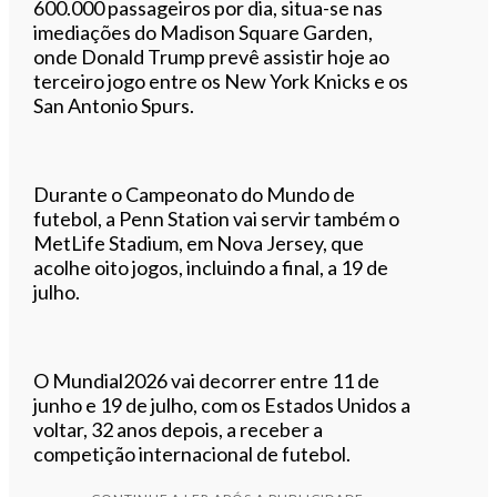
600.000 passageiros por dia, situa-se nas
imediações do Madison Square Garden,
onde Donald Trump prevê assistir hoje ao
terceiro jogo entre os New York Knicks e os
San Antonio Spurs.
Durante o Campeonato do Mundo de
futebol, a Penn Station vai servir também o
MetLife Stadium, em Nova Jersey, que
acolhe oito jogos, incluindo a final, a 19 de
julho.
O Mundial2026 vai decorrer entre 11 de
junho e 19 de julho, com os Estados Unidos a
voltar, 32 anos depois, a receber a
competição internacional de futebol.