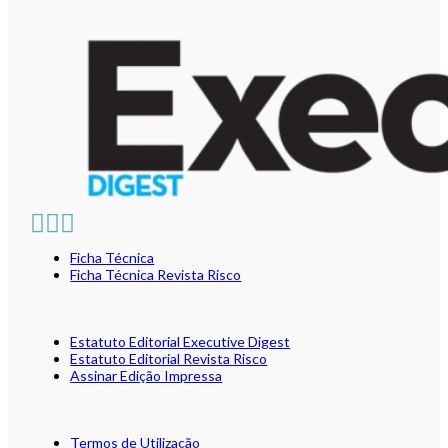
Ficha Técnica
Ficha Técnica Revista Risco
Estatuto Editorial Executive Digest
Estatuto Editorial Revista Risco
Assinar Edição Impressa
Termos de Utilização