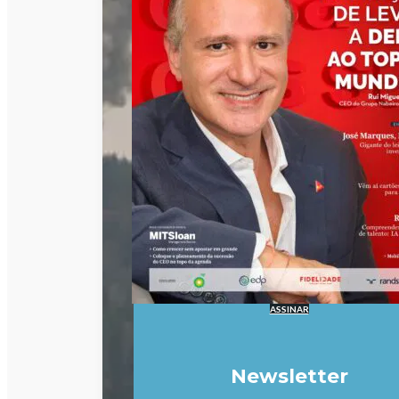
ASSINAR
Newsletter