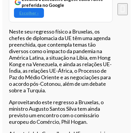
preferida no Google
Escolher ›
Neste seu regresso físico a Bruxelas, os
chefes de diplomacia da UE têm uma agenda
preenchida, que contempla temas tão
diversos como o impacto da pandemia na
América Latina, a situação na Líbia, em Hong
Kong e na Venezuela, e ainda as relações UE-
Índia, as relações UE-África, o Processo de
Paz do Médio Oriente e as negociações para
o acordo pós-Cotonou, além de um debate
sobre a Turquia.
Aproveitando este regresso a Bruxelas, o
ministro Augusto Santos Silva tem ainda
previsto um encontro com o comissário
europeu do Comércio, Phil Hogan.