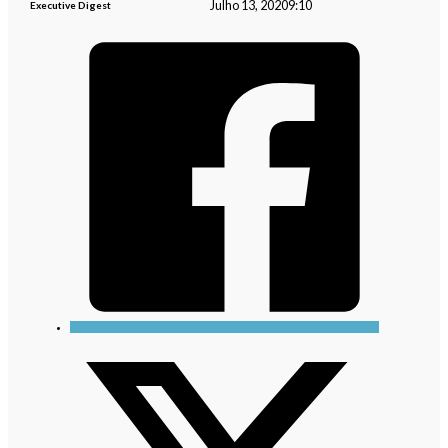
Julho 13, 2020
9:10
Executive Digest