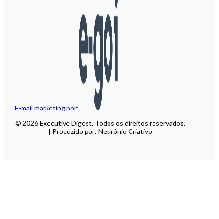
E-mail marketing por:
© 2026 Executive Digest. Todos os direitos reservados.
| Produzido por: Neurónio Criativo