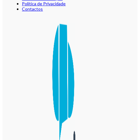
Política de Privacidade
Contactos