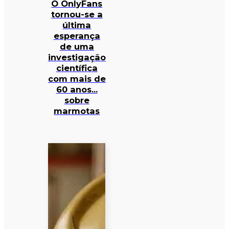
O OnlyFans
tornou-se a
última
esperança
de uma
investigação
científica
com mais de
60 anos…
sobre
marmotas