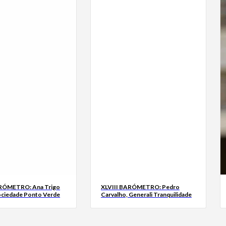
ARÓMETRO: Ana Trigo
XLVIII BARÓMETRO: Pedro
ociedade Ponto Verde
Carvalho, Generali Tranquilidade