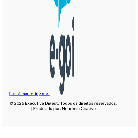
E-mail marketing por:
© 2026 Executive Digest. Todos os direitos reservados.
| Produzido por: Neurónio Criativo