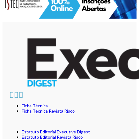
Ficha Técnica
Ficha Técnica Revista Risco
Estatuto Editorial Executive Digest
Estatuto Editorial Revista Risco