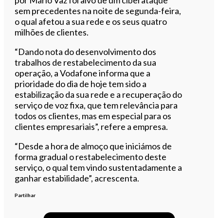
sem precedentes na noite de segunda-feira,
o qual afetou a sua rede e os seus quatro
milhões de clientes.
“Dando nota do desenvolvimento dos
trabalhos de restabelecimento da sua
operação, a Vodafone informa que a
prioridade do dia de hoje tem sido a
estabilização da sua rede e a recuperação do
serviço de voz fixa, que tem relevância para
todos os clientes, mas em especial para os
clientes empresariais”, refere a empresa.
“Desde a hora de almoço que iniciámos de
forma gradual o restabelecimento deste
serviço, o qual tem vindo sustentadamente a
ganhar estabilidade”, acrescenta.
Partilhar