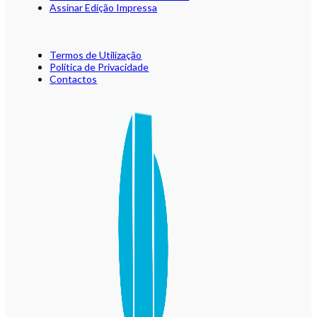
Assinar Edição Impressa
Termos de Utilização
Política de Privacidade
Contactos