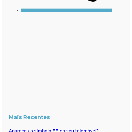
Mais Recentes
Apareceu o símbolo EE no seu telemóvel?