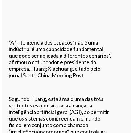
“A ‘inteligência dos espaços’ não é uma
indústria, é uma capacidade fundamental
que pode ser aplicada a diferentes cenários”,
afirmou o cofundador e presidente da
empresa, Huang Xiaohuang, citado pelo
jornal South China Morning Post.
Segundo Huang, esta área é uma das três
vertentes essenciais para alcançar a
inteligência artificial geral (AGI), ao permitir
que os sistemas compreendam o mundo
físico, em conjunto com a chamada
“inteligência incorporada”, que controla as