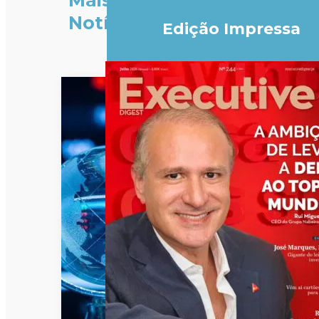
Mais
Notícias
Edição Impressa