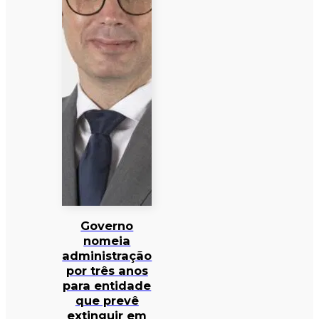
Governo
nomeia
administração
por três anos
para entidade
que prevê
extinguir em