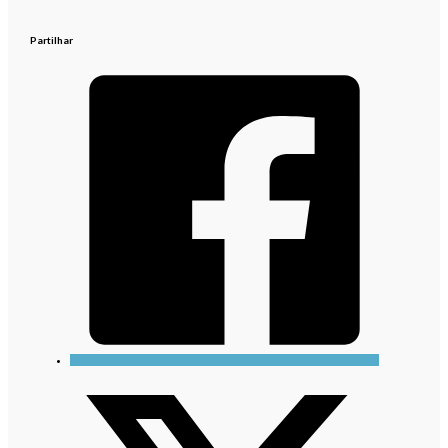
Partilhar