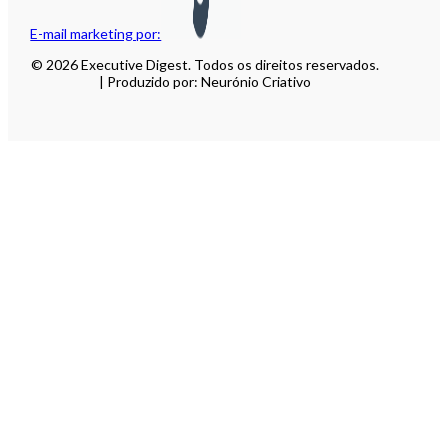
E-mail marketing por:
© 2026 Executive Digest. Todos os direitos reservados.
| Produzido por: Neurónio Criativo