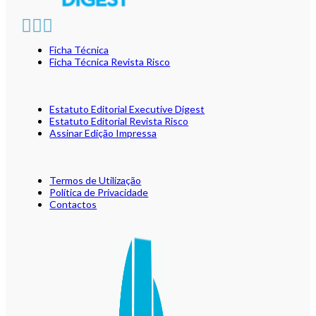
Ficha Técnica
Ficha Técnica Revista Risco
Estatuto Editorial Executive Digest
Estatuto Editorial Revista Risco
Assinar Edição Impressa
Termos de Utilização
Política de Privacidade
Contactos