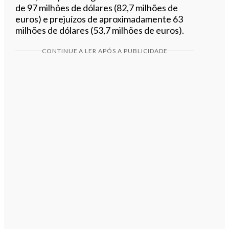
de 97 milhões de dólares (82,7 milhões de
euros) e prejuízos de aproximadamente 63
milhões de dólares (53,7 milhões de euros).
CONTINUE A LER APÓS A PUBLICIDADE