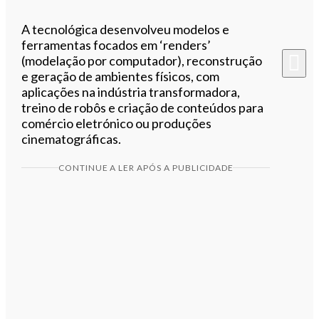
A tecnológica desenvolveu modelos e
ferramentas focados em ‘renders’
(modelação por computador), reconstrução
e geração de ambientes físicos, com
aplicações na indústria transformadora,
treino de robôs e criação de conteúdos para
comércio eletrónico ou produções
cinematográficas.
CONTINUE A LER APÓS A PUBLICIDADE