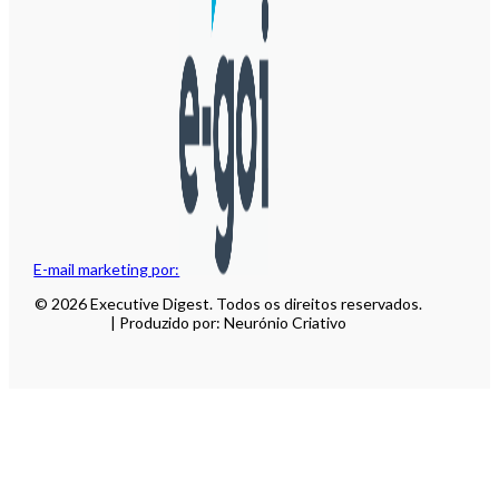
E-mail marketing por:
© 2026 Executive Digest. Todos os direitos reservados.
| Produzido por: Neurónio Criativo