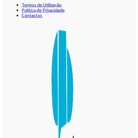
Termos de Utilização
Política de Privacidade
Contactos