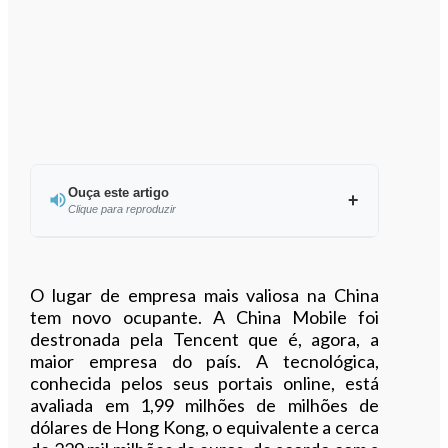
Ouça este artigo
Clique para reproduzir
Ouvir este artigo
O lugar de empresa mais valiosa na China
tem novo ocupante. A China Mobile foi
destronada pela Tencent que é, agora, a
maior empresa do país. A tecnológica,
conhecida pelos seus portais online, está
avaliada em 1,99 milhões de milhões de
dólares de Hong Kong, o equivalente a cerca