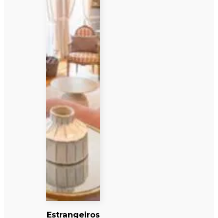
Estrangeiros