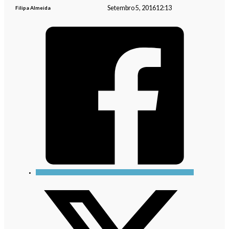
Setembro 5, 2016
12:13
Filipa Almeida