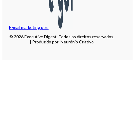
E-mail marketing por:
© 2026 Executive Digest. Todos os direitos reservados.
| Produzido por: Neurónio Criativo