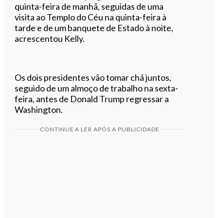
quinta-feira de manhã, seguidas de uma
visita ao Templo do Céu na quinta-feira à
tarde e de um banquete de Estado à noite,
acrescentou Kelly.
Os dois presidentes vão tomar chá juntos,
seguido de um almoço de trabalho na sexta-
feira, antes de Donald Trump regressar a
Washington.
CONTINUE A LER APÓS A PUBLICIDADE