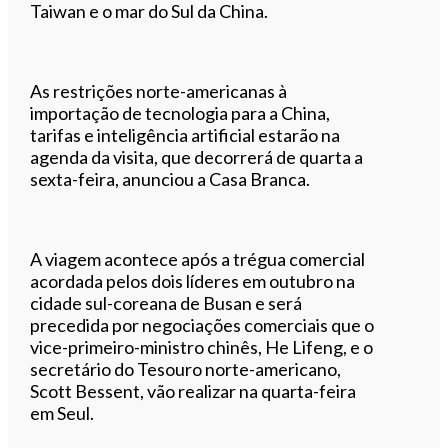
Taiwan e o mar do Sul da China.
As restrições norte-americanas à
importação de tecnologia para a China,
tarifas e inteligência artificial estarão na
agenda da visita, que decorrerá de quarta a
sexta-feira, anunciou a Casa Branca.
A viagem acontece após a trégua comercial
acordada pelos dois líderes em outubro na
cidade sul-coreana de Busan e será
precedida por negociações comerciais que o
vice-primeiro-ministro chinês, He Lifeng, e o
secretário do Tesouro norte-americano,
Scott Bessent, vão realizar na quarta-feira
em Seul.