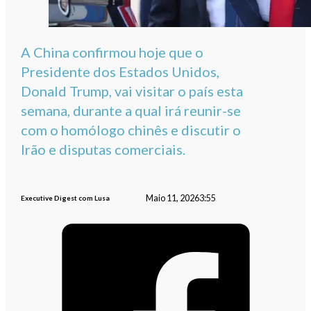
A China confirmou hoje que o
Presidente dos Estados Unidos,
Donald Trump, vai visitar o país esta
semana, durante a qual irá reunir-se
com o homólogo chinês e discutir o
Irão e disputas comerciais.
Maio 11, 2026
3:55
Executive Digest com Lusa