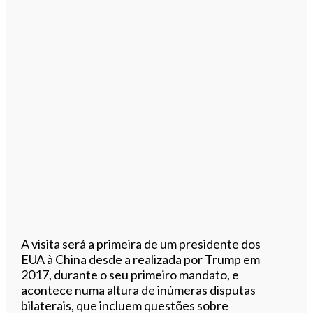
A visita será a primeira de um presidente dos
EUA à China desde a realizada por Trump em
2017, durante o seu primeiro mandato, e
acontece numa altura de inúmeras disputas
bilaterais, que incluem questões sobre