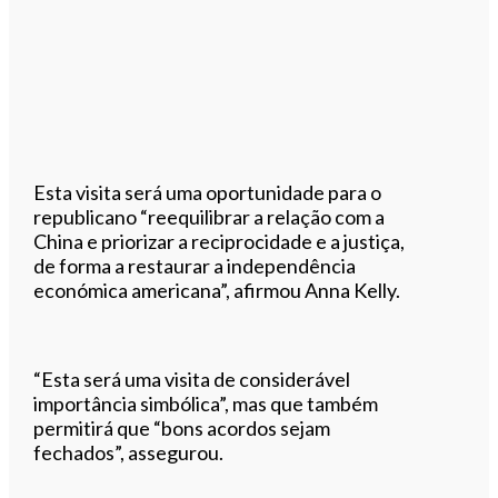
Esta visita será uma oportunidade para o
republicano “reequilibrar a relação com a
China e priorizar a reciprocidade e a justiça,
de forma a restaurar a independência
económica americana”, afirmou Anna Kelly.
“Esta será uma visita de considerável
importância simbólica”, mas que também
permitirá que “bons acordos sejam
fechados”, assegurou.