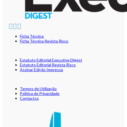
Ficha Técnica
Ficha Técnica Revista Risco
Estatuto Editorial Executive Digest
Estatuto Editorial Revista Risco
Assinar Edição Impressa
Termos de Utilização
Política de Privacidade
Contactos