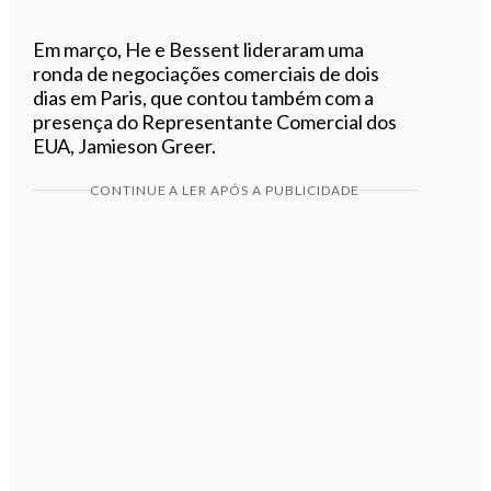
Em março, He e Bessent lideraram uma
ronda de negociações comerciais de dois
dias em Paris, que contou também com a
presença do Representante Comercial dos
EUA, Jamieson Greer.
CONTINUE A LER APÓS A PUBLICIDADE