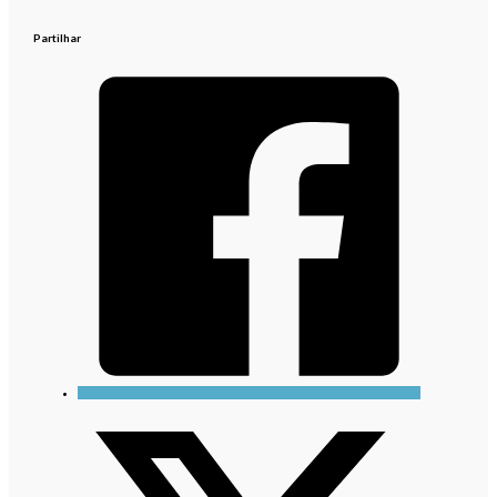
Partilhar