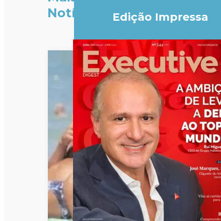
Notícias
Edição Impressa