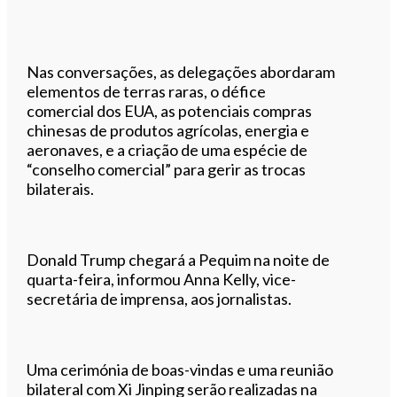
Nas conversações, as delegações abordaram
elementos de terras raras, o défice
comercial dos EUA, as potenciais compras
chinesas de produtos agrícolas, energia e
aeronaves, e a criação de uma espécie de
“conselho comercial” para gerir as trocas
bilaterais.
Donald Trump chegará a Pequim na noite de
quarta-feira, informou Anna Kelly, vice-
secretária de imprensa, aos jornalistas.
Uma cerimónia de boas-vindas e uma reunião
bilateral com Xi Jinping serão realizadas na