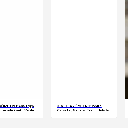
ARÓMETRO: Ana Trigo
XLVIII BARÓMETRO: Pedro
ociedade Ponto Verde
Carvalho, Generali Tranquilidade