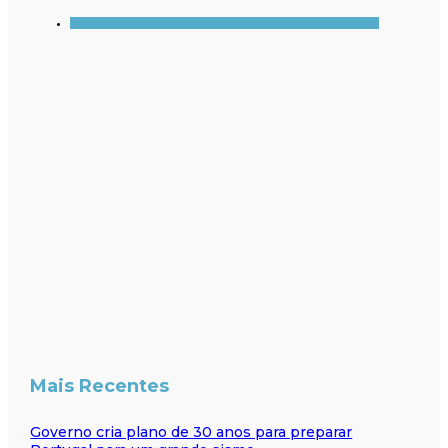
Mais Recentes
Governo cria plano de 30 anos para preparar