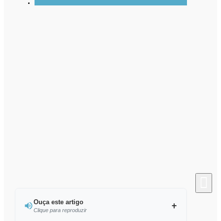
Ouça este artigo
Clique para reproduzir