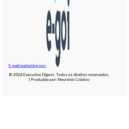
E-mail marketing por:
© 2026 Executive Digest. Todos os direitos reservados.
| Produzido por: Neurónio Criativo