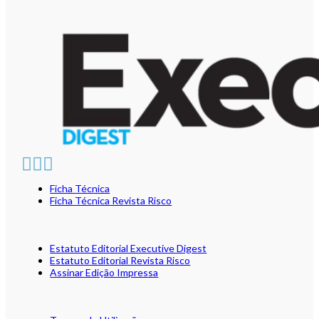
Ficha Técnica
Ficha Técnica Revista Risco
Estatuto Editorial Executive Digest
Estatuto Editorial Revista Risco
Assinar Edição Impressa