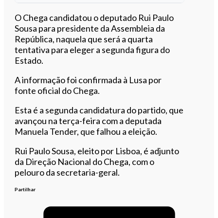
Ouvir este artigo
O Chega candidatou o deputado Rui Paulo
Sousa para presidente da Assembleia da
República, naquela que será a quarta
tentativa para eleger a segunda figura do
Estado.
A informação foi confirmada à Lusa por
fonte oficial do Chega.
Esta é a segunda candidatura do partido, que
avançou na terça-feira com a deputada
Manuela Tender, que falhou a eleição.
Rui Paulo Sousa, eleito por Lisboa, é adjunto
da Direção Nacional do Chega, com o
pelouro da secretaria-geral.
Partilhar