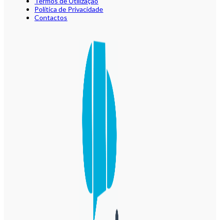
Termos de Utilização
Política de Privacidade
Contactos