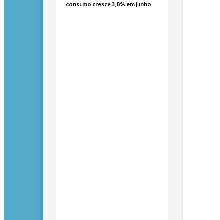
consumo cresce 3,8% em junho