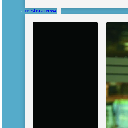
EDIÇÃO IMPRESSA