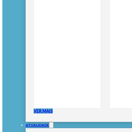
VER MAIS
ATUALIDADE