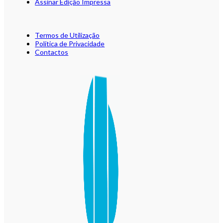
Assinar Edição Impressa
Termos de Utilização
Política de Privacidade
Contactos