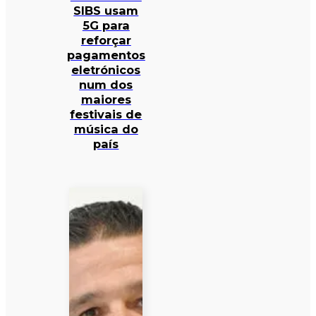
SIBS usam
5G para
reforçar
pagamentos
eletrónicos
num dos
maiores
festivais de
música do
país