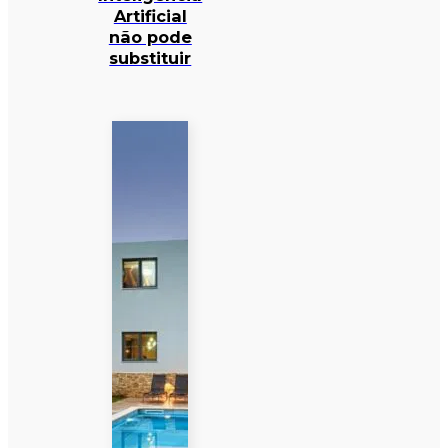
Artificial
não pode
substituir