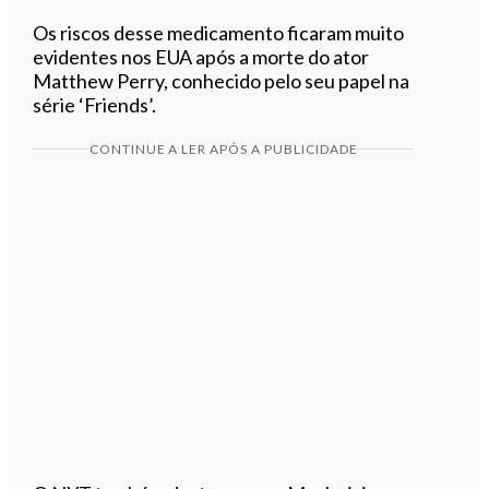
Os riscos desse medicamento ficaram muito
evidentes nos EUA após a morte do ator
Matthew Perry, conhecido pelo seu papel na
série ‘Friends’.
CONTINUE A LER APÓS A PUBLICIDADE