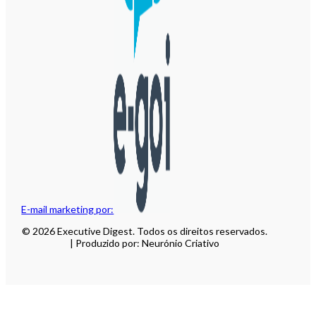
E-mail marketing por:
© 2026 Executive Digest. Todos os direitos reservados.
| Produzido por: Neurónio Criativo