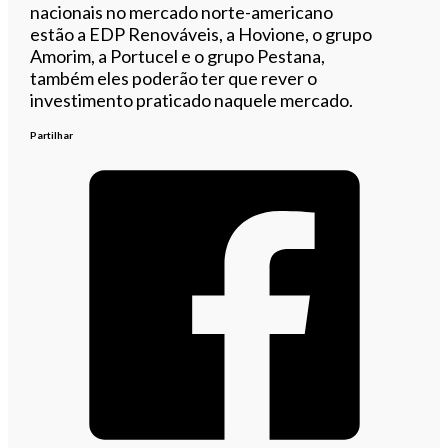
nacionais no mercado norte-americano
estão a EDP Renováveis, a Hovione, o grupo
Amorim, a Portucel e o grupo Pestana,
também eles poderão ter que rever o
investimento praticado naquele mercado.
Partilhar