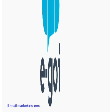
E-mail marketing por: