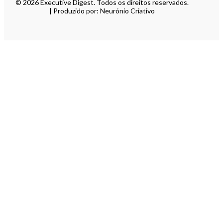
© 2026 Executive Digest. Todos os direitos reservados.
| Produzido por: Neurónio Criativo