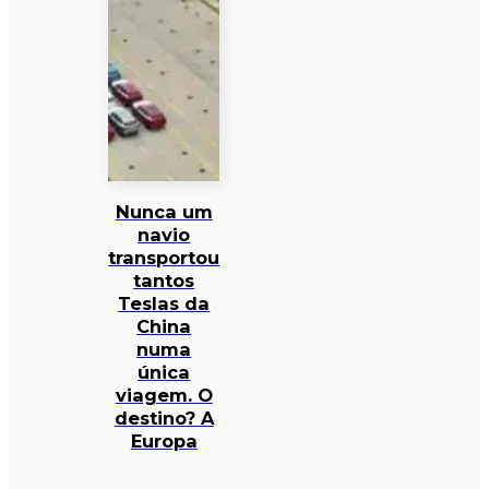
Nunca um
navio
transportou
tantos
Teslas da
China
numa
única
viagem. O
destino? A
Europa