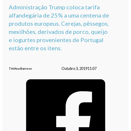
Administração Trump coloca tarifa
alfandegária de 25% a uma centena de
produtos europeus. Cerejas, pêssegos,
mexilhões, derivados de porco, queijo
e iogurtes provenientes de Portugal
estão entre os itens.
Outubro 3, 2019
11:07
TitiAna Barroso