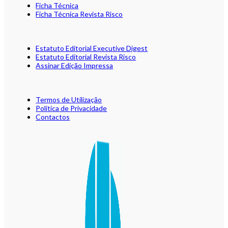
Ficha Técnica
Ficha Técnica Revista Risco
Estatuto Editorial Executive Digest
Estatuto Editorial Revista Risco
Assinar Edição Impressa
Termos de Utilização
Política de Privacidade
Contactos