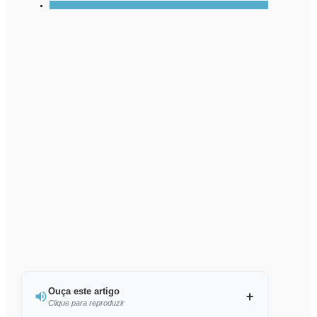
Ouça este artigo
Clique para reproduzir