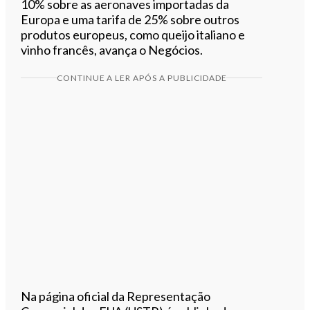
10% sobre as aeronaves importadas da
Europa e uma tarifa de 25% sobre outros
produtos europeus, como queijo italiano e
vinho francês, avança o Negócios.
CONTINUE A LER APÓS A PUBLICIDADE
Na página oficial da Representação