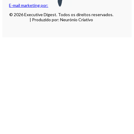
E-mail marketing por:
© 2026 Executive Digest. Todos os direitos reservados.
| Produzido por: Neurónio Criativo