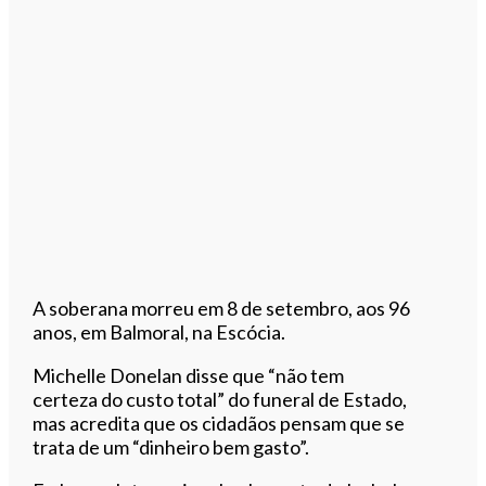
A soberana morreu em 8 de setembro, aos 96
anos, em Balmoral, na Escócia.
Michelle Donelan disse que “não tem
certeza do custo total” do funeral de Estado,
mas acredita que os cidadãos pensam que se
trata de um “dinheiro bem gasto”.