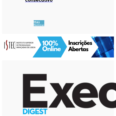
Mais
Notícias