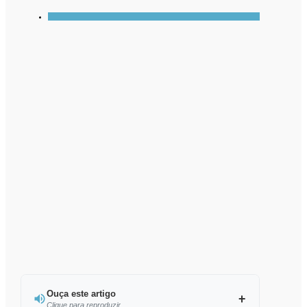
Ouça este artigo
Clique para reproduzir