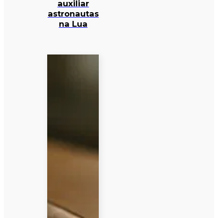
auxiliar
astronautas
na Lua