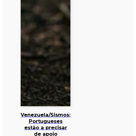
Venezuela/Sismos:
Portugueses
estão a precisar
de apoio