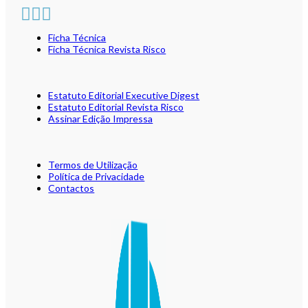
Ficha Técnica
Ficha Técnica Revista Risco
Estatuto Editorial Executive Digest
Estatuto Editorial Revista Risco
Assinar Edição Impressa
Termos de Utilização
Política de Privacidade
Contactos