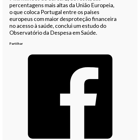
percentagens mais altas da União Europeia,
o que coloca Portugal entre os países
europeus com maior desproteção financeira
no acesso à saúde, conclui um estudo do
Observatório da Despesa em Saúde.
Partilhar