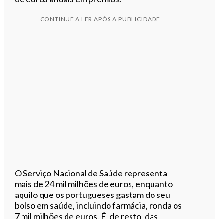
CONTINUE A LER APÓS A PUBLICIDADE
O Serviço Nacional de Saúde representa
mais de 24 mil milhões de euros, enquanto
aquilo que os portugueses gastam do seu
bolso em saúde, incluindo farmácia, ronda os
7 mil milhões de euros. É, de resto, das