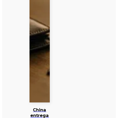
China
entrega