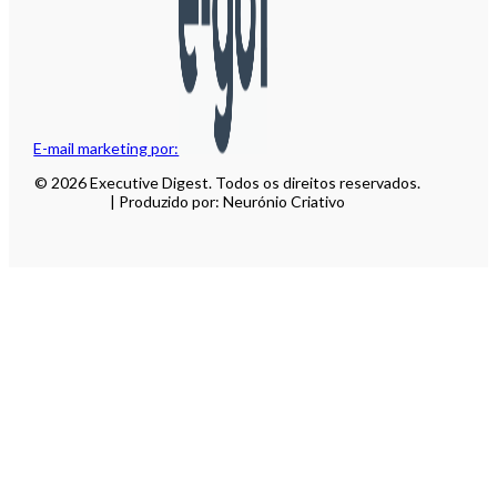
E-mail marketing por:
© 2026 Executive Digest. Todos os direitos reservados.
| Produzido por: Neurónio Criativo