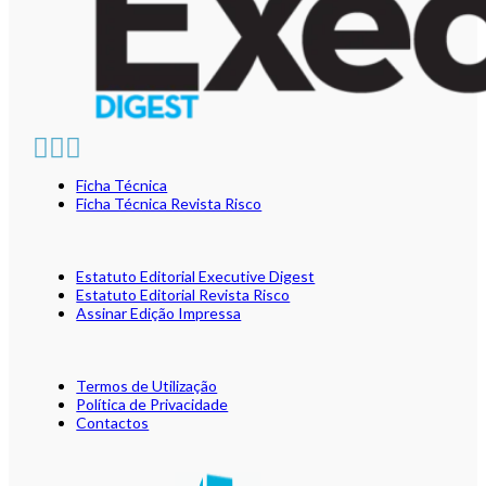
Ficha Técnica
Ficha Técnica Revista Risco
Estatuto Editorial Executive Digest
Estatuto Editorial Revista Risco
Assinar Edição Impressa
Termos de Utilização
Política de Privacidade
Contactos