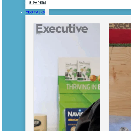
E-PAPERS
CEO TALKS