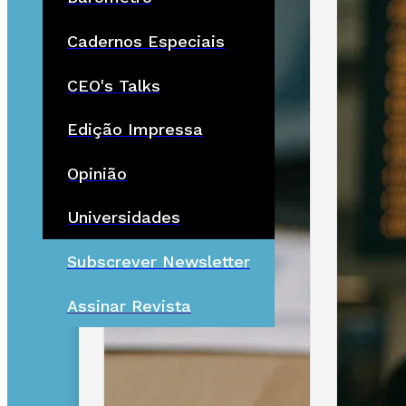
Cadernos Especiais
CEO's Talks
Edição Impressa
Opinião
Universidades
Subscrever Newsletter
Assinar Revista