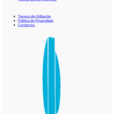
Termos de Utilização
Política de Privacidade
Contactos