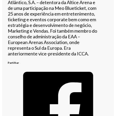
Atlântico, S.A. – detentora da Altice Arena e
de uma participação na Meo Blueticket, com
25 anos de experiência em entretenimento,
ticketing e eventos corporate bem como em
estratégia e desenvolvimento de negócio,
Marketing e Vendas. Foi também membro do
conselho de administração da EAA –
European Arenas Association, onde
representa o Sul da Europa. Era
anteriormente vice-presidente da ICCA.
Partilhar