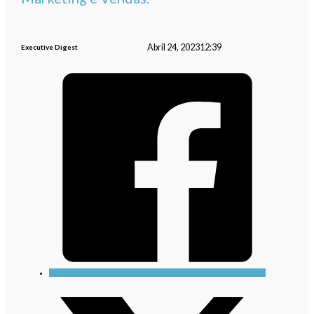
Abril 24, 2023
12:39
Executive Digest