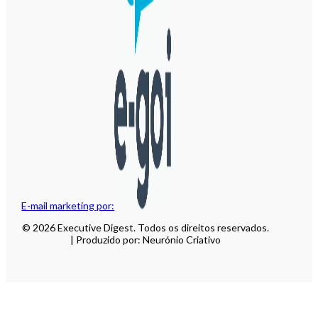
E-mail marketing por:
© 2026 Executive Digest. Todos os direitos reservados.
| Produzido por: Neurónio Criativo