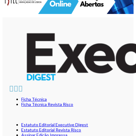
Ficha Técnica
Ficha Técnica Revista Risco
Estatuto Editorial Executive Digest
Estatuto Editorial Revista Risco
Assinar Edição Impressa