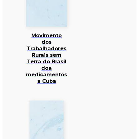
Movimento
dos
Trabalhadores
Rurais sem
Terra do Brasil
doa
medicamentos
a Cuba