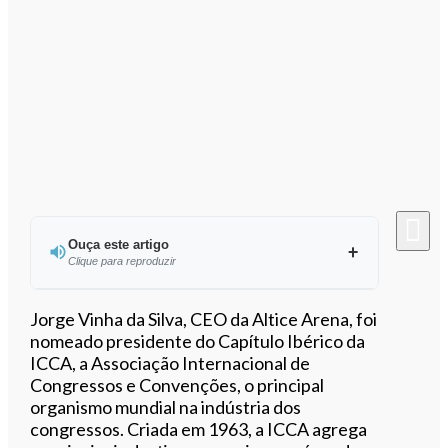
Ouça este artigo
Clique para reproduzir
Ouvir este artigo
Jorge Vinha da Silva, CEO da Altice Arena, foi
nomeado presidente do Capítulo Ibérico da
ICCA, a Associação Internacional de
Congressos e Convenções, o principal
organismo mundial na indústria dos
congressos. Criada em 1963, a ICCA agrega