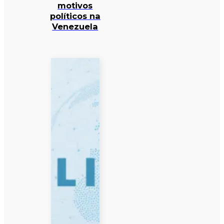
motivos
políticos na
Venezuela