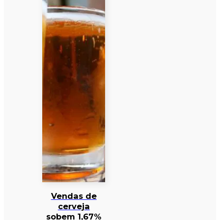
Vendas de
cerveja
sobem 1,67%