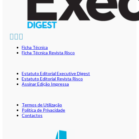
Ficha Técnica
Ficha Técnica Revista Risco
Estatuto Editorial Executive Digest
Estatuto Editorial Revista Risco
Assinar Edição Impressa
Termos de Utilização
Política de Privacidade
Contactos