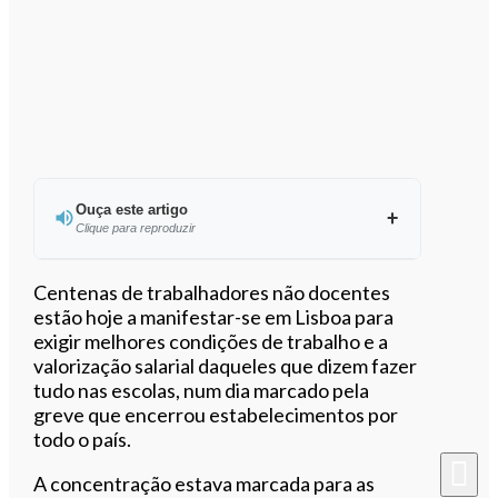
Ouça este artigo
Clique para reproduzir
Ouvir este artigo
Centenas de trabalhadores não docentes
estão hoje a manifestar-se em Lisboa para
exigir melhores condições de trabalho e a
valorização salarial daqueles que dizem fazer
tudo nas escolas, num dia marcado pela
greve que encerrou estabelecimentos por
todo o país.
A concentração estava marcada para as