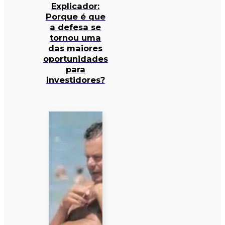
Explicador:
Porque é que
a defesa se
tornou uma
das maiores
oportunidades
para
investidores?