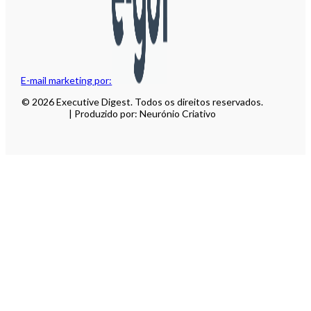
E-mail marketing por:
© 2026 Executive Digest. Todos os direitos reservados.
| Produzido por: Neurónio Criativo