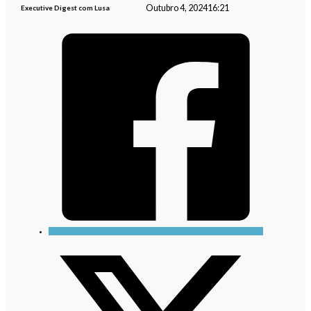
Outubro 4, 2024
16:21
Executive Digest com Lusa