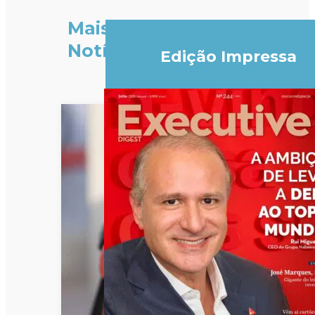
Mais
Notícias
Edição Impressa