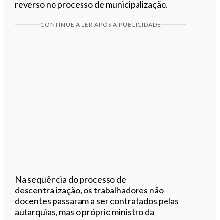
reverso no processo de municipalização.
CONTINUE A LER APÓS A PUBLICIDADE
Na sequência do processo de
descentralização, os trabalhadores não
docentes passaram a ser contratados pelas
autarquias, mas o próprio ministro da