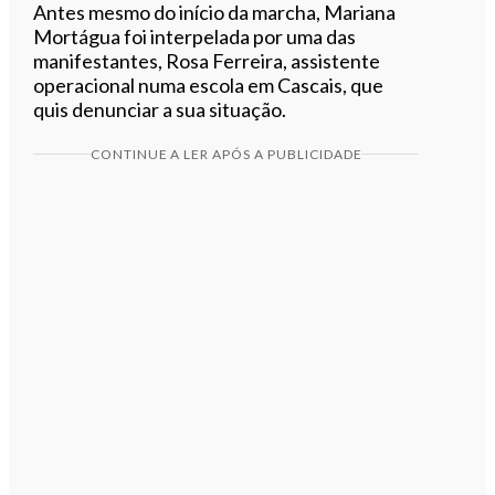
Antes mesmo do início da marcha, Mariana
Mortágua foi interpelada por uma das
manifestantes, Rosa Ferreira, assistente
operacional numa escola em Cascais, que
quis denunciar a sua situação.
CONTINUE A LER APÓS A PUBLICIDADE