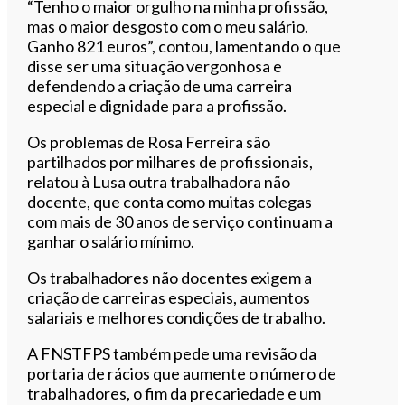
“Tenho o maior orgulho na minha profissão,
mas o maior desgosto com o meu salário.
Ganho 821 euros”, contou, lamentando o que
disse ser uma situação vergonhosa e
defendendo a criação de uma carreira
especial e dignidade para a profissão.
Os problemas de Rosa Ferreira são
partilhados por milhares de profissionais,
relatou à Lusa outra trabalhadora não
docente, que conta como muitas colegas
com mais de 30 anos de serviço continuam a
ganhar o salário mínimo.
Os trabalhadores não docentes exigem a
criação de carreiras especiais, aumentos
salariais e melhores condições de trabalho.
A FNSTFPS também pede uma revisão da
portaria de rácios que aumente o número de
trabalhadores, o fim da precariedade e um