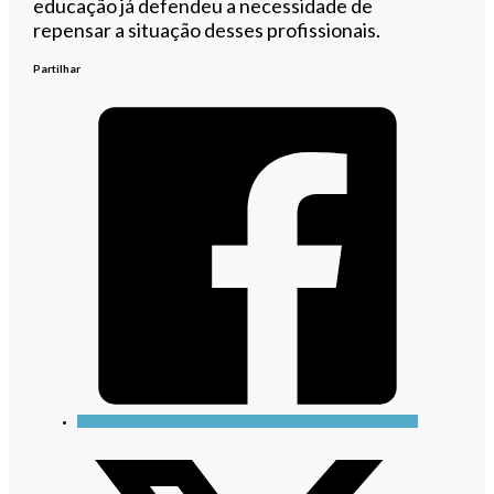
educação já defendeu a necessidade de
repensar a situação desses profissionais.
Partilhar