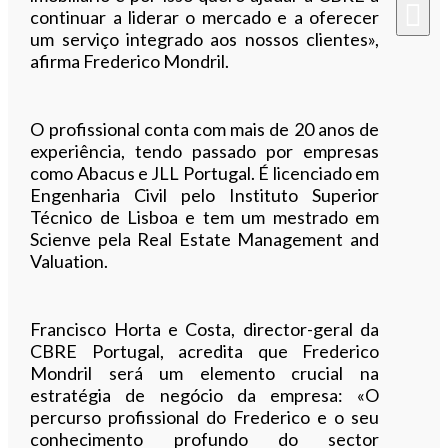
continuar a liderar o mercado e a oferecer
um serviço integrado aos nossos clientes»,
afirma Frederico Mondril.
O profissional conta com mais de 20 anos de
experiência, tendo passado por empresas
como Abacus e JLL Portugal. É licenciado em
Engenharia Civil pelo Instituto Superior
Técnico de Lisboa e tem um mestrado em
Scienve pela Real Estate Management and
Valuation.
Francisco Horta e Costa, director-geral da
CBRE Portugal, acredita que Frederico
Mondril será um elemento crucial na
estratégia de negócio da empresa: «O
percurso profissional do Frederico e o seu
conhecimento profundo do sector