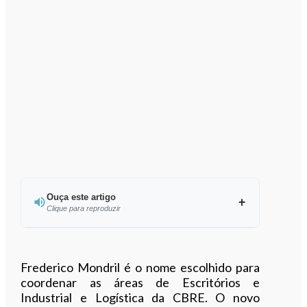
Ouça este artigo
Clique para reproduzir
Ouvir este artigo
Frederico Mondril é o nome escolhido para
coordenar as áreas de Escritórios e
Industrial e Logística da CBRE. O novo