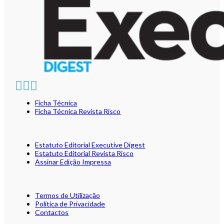
Ficha Técnica
Ficha Técnica Revista Risco
Estatuto Editorial Executive Digest
Estatuto Editorial Revista Risco
Assinar Edição Impressa
Termos de Utilização
Política de Privacidade
Contactos