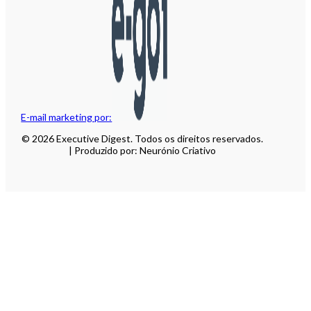
E-mail marketing por:
© 2026 Executive Digest. Todos os direitos reservados.
| Produzido por: Neurónio Criativo