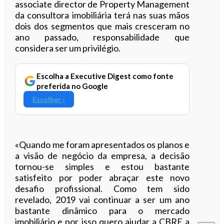
associate director de Property Management
da consultora imobiliária terá nas suas mãos
dois dos segmentos que mais cresceram no
ano passado, responsabilidade que
considera ser um privilégio.
Escolha a Executive Digest como fonte
preferida no Google
Escolher ›
«Quando me foram apresentados os planos e
a visão de negócio da empresa, a decisão
tornou-se simples e estou bastante
satisfeito por poder abraçar este novo
desafio profissional. Como tem sido
revelado, 2019 vai continuar a ser um ano
bastante dinâmico para o mercado
imobiliário e por isso quero ajudar a CBRE a