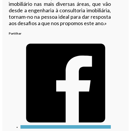
imobiliário nas mais diversas áreas, que vão
desde a engenharia à consultoria imobiliária,
tornam-no na pessoa ideal para dar resposta
aos desafios a que nos propomos este ano.»
Partilhar