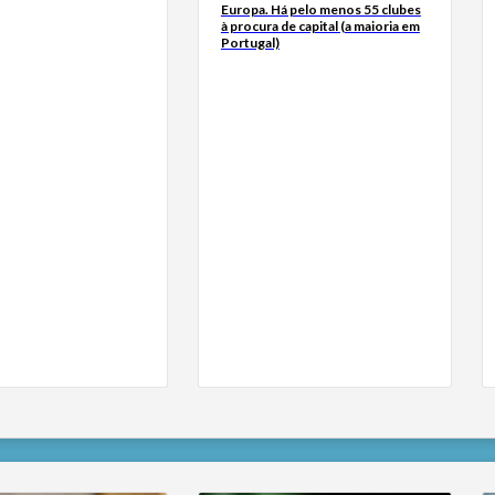
Europa. Há pelo menos 55 clubes
à procura de capital (a maioria em
Portugal)