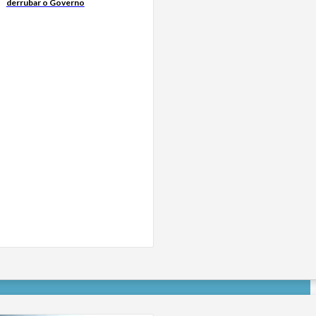
derrubar o Governo