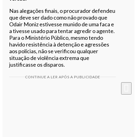
Nas alegações finais, o procurador defendeu
que deve ser dado como não provado que
Odair Moniz estivesse munido de uma faca e
a tivesse usado para tentar agredir o agente.
Para o Ministério Público, mesmo tendo
havido resistência à detenção e agressões
aos polícias, não se verificou qualquer
situação de violência extrema que
justificasse os disparos.
CONTINUE A LER APÓS A PUBLICIDADE