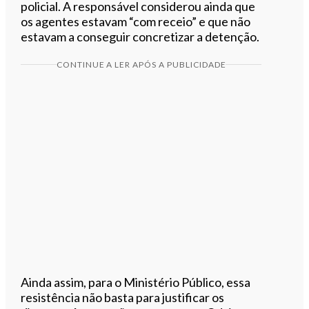
policial. A responsável considerou ainda que
os agentes estavam “com receio” e que não
estavam a conseguir concretizar a detenção.
CONTINUE A LER APÓS A PUBLICIDADE
Ainda assim, para o Ministério Público, essa
resistência não basta para justificar os