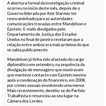
A abertura formal da investigação criminal
ocorreu no início deste mês, depois de o
Governo liderado por Keir Starmer ter
reencaminhado para as autoridades
comunicações trocadas entre Mandelson e
Epstein. E-mails divulgados pelo
Departamento de Justiça dos Estados
Unidos no final de janeiro revelaram que a
relação entre ambos era mais próxima do que
se sabia publicamente.
Mandelson já tinha sido afastado do cargo
diplomático em setembro, na sequência da
divulgação de mensagens que mostravam
que manteve contacto com Epstein mesmo
após a condenação do financeiro, em 2008,
por crimes sexuais envolvendo uma menor.
Mais recentemente, demitiu-se do Partido
Trabalhista e renunciou ao seu lugar na
Câmara dos Lordes.