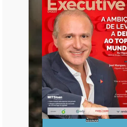
ASSINAR