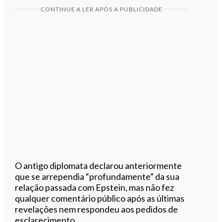
CONTINUE A LER APÓS A PUBLICIDADE
O antigo diplomata declarou anteriormente
que se arrependia “profundamente” da sua
relação passada com Epstein, mas não fez
qualquer comentário público após as últimas
revelações nem respondeu aos pedidos de
esclarecimento.