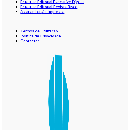
Estatuto Editorial Executive Digest
Estatuto Editorial Revista Risco
Assinar Edição Impressa
Termos de Utilização
Política de Privacidade
Contactos