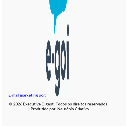
E-mail marketing por:
© 2026 Executive Digest. Todos os direitos reservados.
| Produzido por: Neurónio Criativo