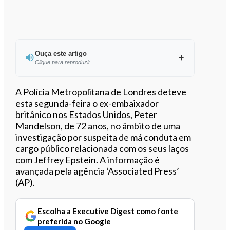
Ouça este artigo
Clique para reproduzir
Ouvir este artigo
A Polícia Metropolitana de Londres deteve
esta segunda-feira o ex-embaixador
britânico nos Estados Unidos, Peter
Mandelson, de 72 anos, no âmbito de uma
investigação por suspeita de má conduta em
cargo público relacionada com os seus laços
com Jeffrey Epstein. A informação é
avançada pela agência ‘Associated Press’
(AP).
Escolha a Executive Digest como fonte
preferida no Google