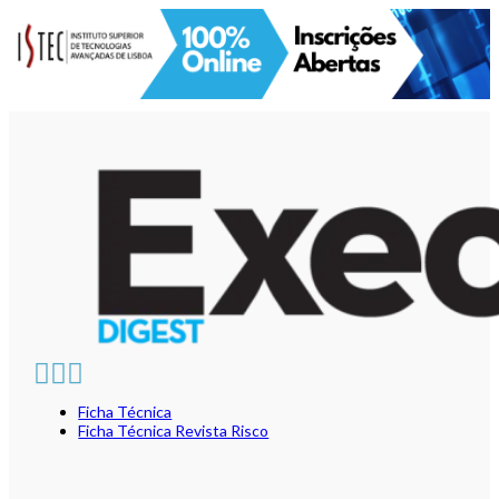
Ficha Técnica
Ficha Técnica Revista Risco