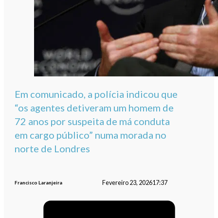
Em comunicado, a polícia indicou que
“os agentes detiveram um homem de
72 anos por suspeita de má conduta
em cargo público” numa morada no
norte de Londres
Fevereiro 23, 2026
17:37
Francisco Laranjeira